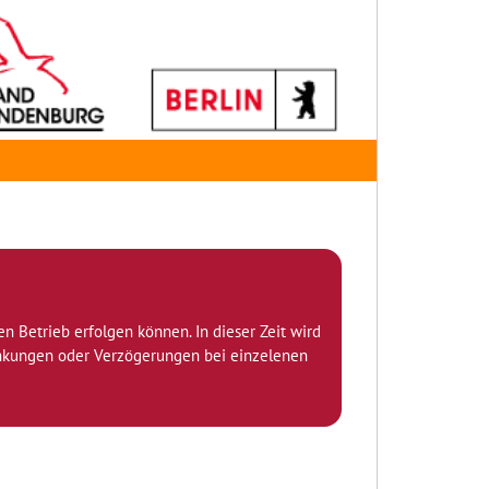
den Betrieb erfolgen können. In dieser Zeit wird
ränkungen oder Verzögerungen bei einzelenen