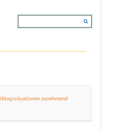
 Alltagssituationen zunehmend