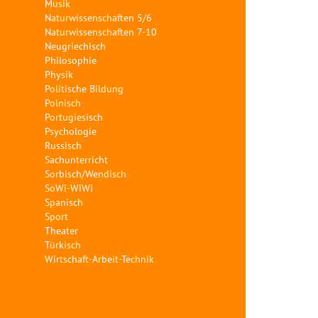
Musik
Naturwissenschaften 5/6
Naturwissenschaften 7-10
Neugriechisch
Philosophie
Physik
Politische Bildung
Polnisch
Portugiesisch
Psychologie
Russisch
Sachunterricht
Sorbisch/Wendisch
SoWi-WiWi
Spanisch
Sport
Theater
Türkisch
Wirtschaft-Arbeit-Technik