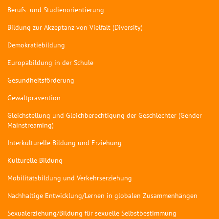
Berufs- und Studienorientierung
Bildung zur Akzeptanz von Vielfalt (Diversity)
Demokratiebildung
Europabildung in der Schule
Gesundheitsförderung
Gewaltprävention
Gleichstellung und Gleichberechtigung der Geschlechter (Gender
Mainstreaming)
Interkulturelle Bildung und Erziehung
Kulturelle Bildung
Mobilitätsbildung und Verkehrserziehung
Nachhaltige Entwicklung/Lernen in globalen Zusammenhängen
Sexualerziehung/Bildung für sexuelle Selbstbestimmung