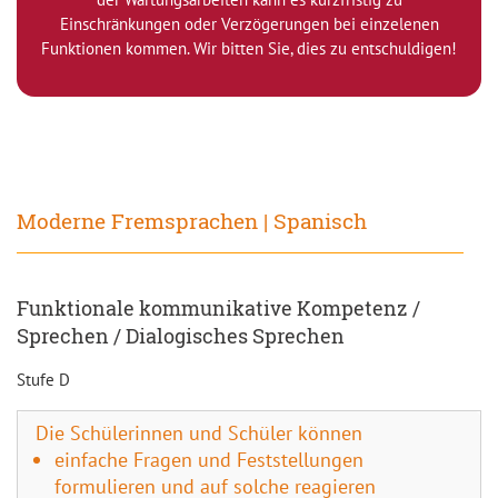
Einschränkungen oder Verzögerungen bei einzelenen
Funktionen kommen. Wir bitten Sie, dies zu entschuldigen!
Moderne Fremsprachen | Spanisch
Funktionale kommunikative Kompetenz /
Sprechen / Dialogisches Sprechen
Stufe D
Die Schülerinnen und Schüler können
einfache Fragen und Feststellungen
formulieren und auf solche reagieren