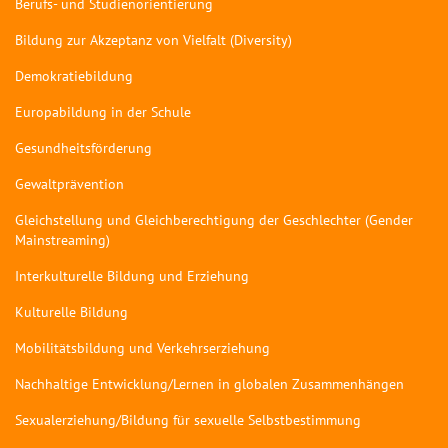
Berufs- und Studienorientierung
Bildung zur Akzeptanz von Vielfalt (Diversity)
Demokratiebildung
Europabildung in der Schule
Gesundheitsförderung
Gewaltprävention
Gleichstellung und Gleichberechtigung der Geschlechter (Gender
Mainstreaming)
Interkulturelle Bildung und Erziehung
Kulturelle Bildung
Mobilitätsbildung und Verkehrserziehung
Nachhaltige Entwicklung/Lernen in globalen Zusammenhängen
Sexualerziehung/Bildung für sexuelle Selbstbestimmung