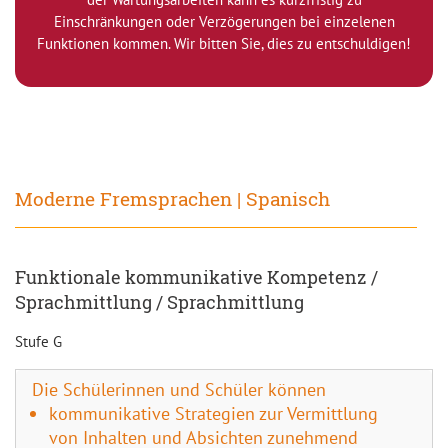
Einschränkungen oder Verzögerungen bei einzelenen
Funktionen kommen. Wir bitten Sie, dies zu entschuldigen!
Moderne Fremsprachen | Spanisch
Funktionale kommunikative Kompetenz /
Sprachmittlung / Sprachmittlung
Stufe G
Die Schülerinnen und Schüler können
kommunikative Strategien zur Vermittlung
von Inhalten und Absichten zunehmend