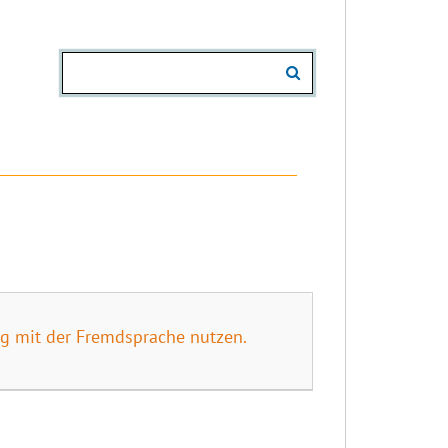
g mit der Fremdsprache nutzen.