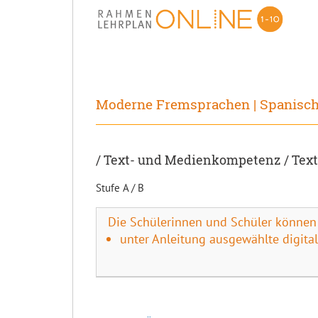
Moderne Fremsprachen | Spanisc
/ Text- und Medienkompetenz / Te
Stufe A / B
Die Schülerinnen und Schüler können
unter Anleitung ausgewählte digit