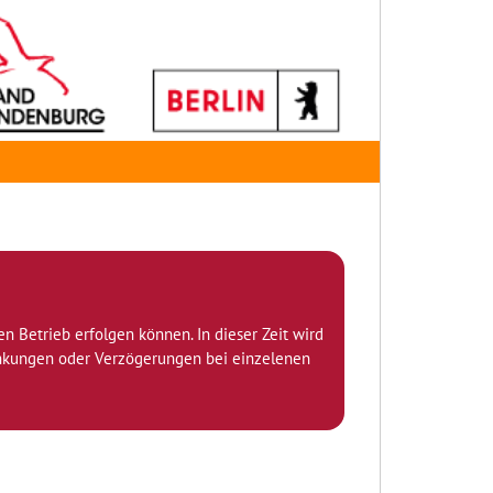
den Betrieb erfolgen können. In dieser Zeit wird
ränkungen oder Verzögerungen bei einzelenen