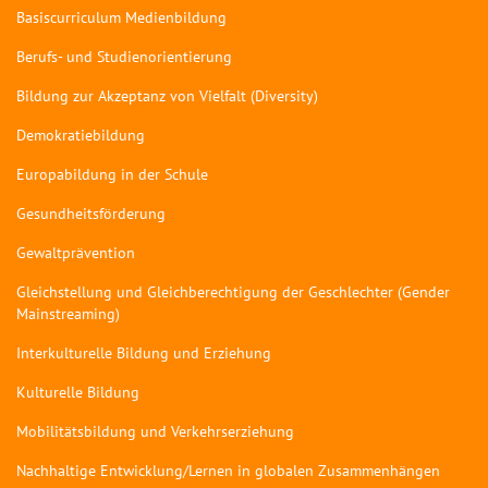
Basiscurriculum Medienbildung
Berufs- und Studienorientierung
Bildung zur Akzeptanz von Vielfalt (Diversity)
Demokratiebildung
Europabildung in der Schule
Gesundheitsförderung
Gewaltprävention
Gleichstellung und Gleichberechtigung der Geschlechter (Gender
Mainstreaming)
Interkulturelle Bildung und Erziehung
Kulturelle Bildung
Mobilitätsbildung und Verkehrserziehung
Nachhaltige Entwicklung/Lernen in globalen Zusammenhängen