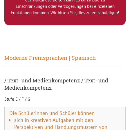
Einschränkungen oder Verzögerungen bei einzelenen
Funktionen kommen. Wir bitten Sie, dies zu entschuldigen!
Moderne Fremsprachen | Spanisch
/ Text- und Medienkompetenz / Text- und
Medienkompetenz
Stufe E / F / G
Die Schülerinnen und Schüler können
sich in kreativen Aufgaben mit den
Perspektiven und Handlungsmustern von