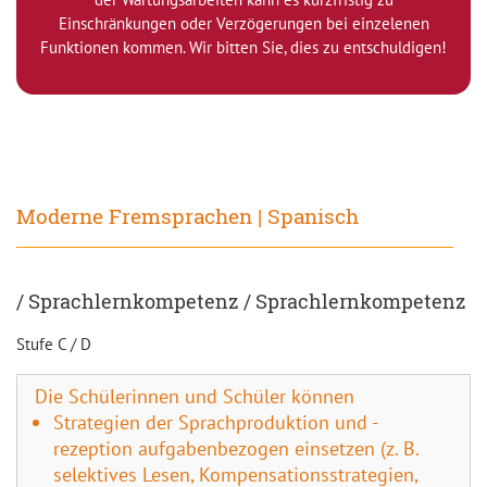
Einschränkungen oder Verzögerungen bei einzelenen
Funktionen kommen. Wir bitten Sie, dies zu entschuldigen!
Moderne Fremsprachen | Spanisch
/ Sprachlernkompetenz / Sprachlernkompetenz
Stufe C / D
Die Schülerinnen und Schüler können
Strategien der Sprachproduktion und -
rezeption aufgabenbezogen einsetzen (z. B.
selektives Lesen, Kompensationsstrategien,