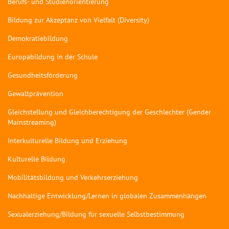
Berufs- und Studienorientierung
Bildung zur Akzeptanz von Vielfalt (Diversity)
Demokratiebildung
Europabildung in der Schule
Gesundheitsförderung
Gewaltprävention
Gleichstellung und Gleichberechtigung der Geschlechter (Gender
Mainstreaming)
Interkulturelle Bildung und Erziehung
Kulturelle Bildung
Mobilitätsbildung und Verkehrserziehung
Nachhaltige Entwicklung/Lernen in globalen Zusammenhängen
Sexualerziehung/Bildung für sexuelle Selbstbestimmung