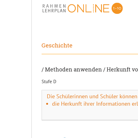
Geschichte
/ Methoden anwenden / Herkunft v
Stufe D
Die Schülerinnen und Schüler können
die Herkunft ihrer Informationen er