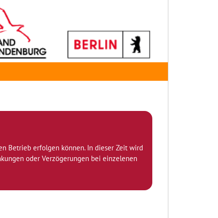
den Betrieb erfolgen können. In dieser Zeit wird
ränkungen oder Verzögerungen bei einzelenen