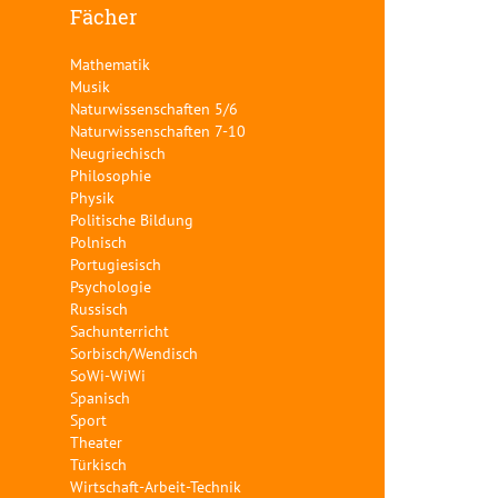
Fächer
Mathematik
Musik
Naturwissenschaften 5/6
Naturwissenschaften 7-10
Neugriechisch
Philosophie
Physik
Politische Bildung
Polnisch
Portugiesisch
Psychologie
Russisch
Sachunterricht
Sorbisch/Wendisch
SoWi-WiWi
Spanisch
Sport
Theater
Türkisch
Wirtschaft-Arbeit-Technik