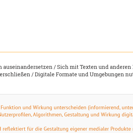
 auseinandersetzen / Sich mit Texten und anderen
 erschließen / Digitale Formate und Umgebungen nu
 Funktion und Wirkung unterscheiden (informierend, unter
tzerprofilen, Algorithmen, Gestaltung und Wirkung digi
d reflektiert für die Gestaltung eigener medialer Produkte