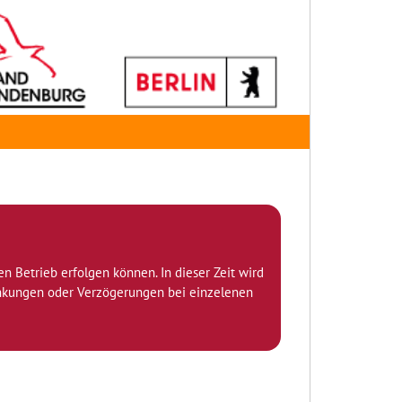
den Betrieb erfolgen können. In dieser Zeit wird
ränkungen oder Verzögerungen bei einzelenen