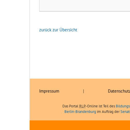
zurück zur Übersicht
Impressum
|
Datenschut
Das Portal
RLP
-Online ist Teil des
Bildungs
Berlin-Brandenburg
im Auftrag der
Senat