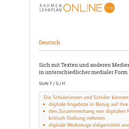
Deutsch
Sich mit Texten und anderen Medien
in unterschiedlicher medialer Form
Stufe F / G / H
Die Schülerinnen und Schüler können
digitale Angebote in Bezug auf ihre
den Zusammenhang von digitalen Nu
kritisch Stellung nehmen
digitale Werkzeuge zielgerichtet un