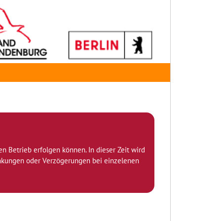
den Betrieb erfolgen können. In dieser Zeit wird
ränkungen oder Verzögerungen bei einzelenen