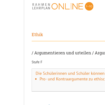
Ethik
/ Argumentieren und urteilen / Arg
Stufe F
Die Schülerinnen und Schüler können
Pro- und Kontraargumente zu ethis