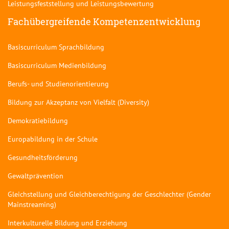
Leistungsfeststellung und Leistungsbewertung
Fachübergreifende Kompetenzentwicklung
Basiscurriculum Sprachbildung
Basiscurriculum Medienbildung
Berufs- und Studienorientierung
Bildung zur Akzeptanz von Vielfalt (Diversity)
Demokratiebildung
Europabildung in der Schule
Gesundheitsförderung
Gewaltprävention
Gleichstellung und Gleichberechtigung der Geschlechter (Gender
Mainstreaming)
Interkulturelle Bildung und Erziehung