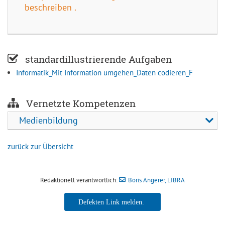
beschreiben .
standardillustrierende Aufgaben
Informatik_Mit Information umgehen_Daten codieren_F
Vernetzte Kompetenzen
Medienbildung
zurück zur Übersicht
Redaktionell verantwortlich:
Boris Angerer, LIBRA
Boris Angerer, LIBRA