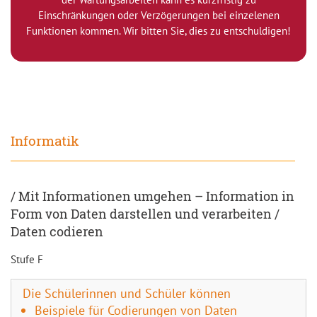
Einschränkungen oder Verzögerungen bei einzelenen
Funktionen kommen. Wir bitten Sie, dies zu entschuldigen!
Informatik
/ Mit Informationen umgehen – Information in
Form von Daten darstellen und verarbeiten /
Daten codieren
Stufe F
Die Schülerinnen und Schüler können
Beispiele für Codierungen von Daten