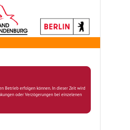
den Betrieb erfolgen können. In dieser Zeit wird
ränkungen oder Verzögerungen bei einzelenen