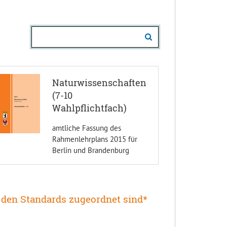
Naturwissenschaften
(7-10
Wahlpflichtfach)
amtliche Fassung des
Rahmenlehrplans 2015 für
Berlin und Brandenburg
e den Standards zugeordnet sind*