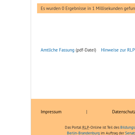
Es wurden 0 Ergebnisse in 1 Millisekunden gefu
Amtliche Fassung
(pdf-Datei)
Hinweise zur RLP
Impressum
|
Datenschut
Das Portal
RLP
-Online ist Teil des
Bildungs
Berlin-Brandenburg
im Auftrag der
Senat