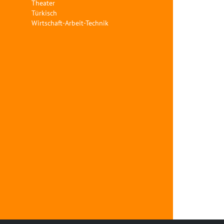
Theater
Türkisch
Wirtschaft-Arbeit-Technik