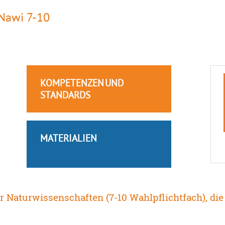
Nawi 7-10
KOMPETENZEN UND
STANDARDS
MATERIALIEN
ür Naturwissenschaften (7-10 Wahlpflichtfach), di