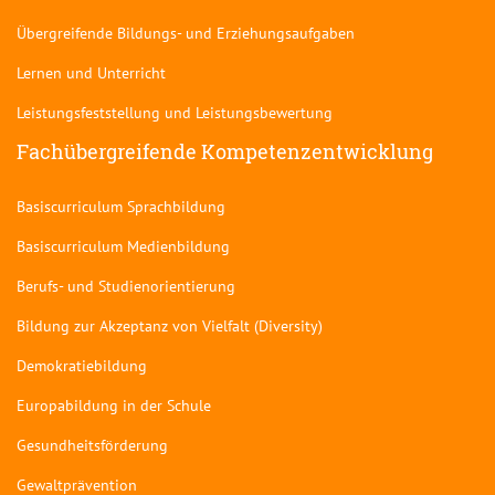
Übergreifende Bildungs- und Erziehungsaufgaben
Lernen und Unterricht
Leistungsfeststellung und Leistungsbewertung
Fachübergreifende Kompetenzentwicklung
Basiscurriculum Sprachbildung
Basiscurriculum Medienbildung
Berufs- und Studienorientierung
Bildung zur Akzeptanz von Vielfalt (Diversity)
Demokratiebildung
Europabildung in der Schule
Gesundheitsförderung
Gewaltprävention