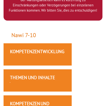
Einschränkungen oder Verzögerungen bei einzelenen
Funktionen kommen. Wir bitten Sie, dies zu entschuldigen!
Nawi 7-10
KOMPETENZENTWICKLUNG
THEMEN UND INHALTE
KOMPETENZEN UND