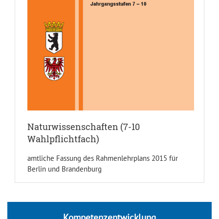
Naturwissenschaften (7-10
Wahlpflichtfach)
amtliche Fassung des Rahmenlehrplans 2015 für
Berlin und Brandenburg
Kompetenzentwicklung