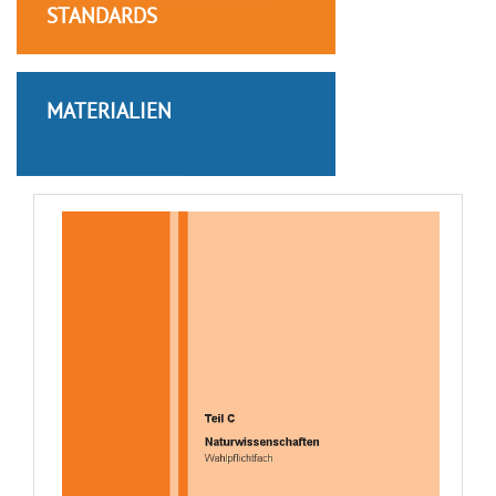
STANDARDS
MATERIALIEN