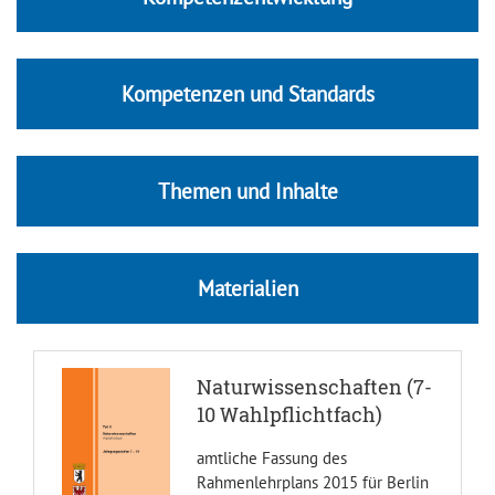
Kompetenzen und Standards
Themen und Inhalte
Materialien
Naturwissenschaften (7-
10 Wahlpflichtfach)
amtliche Fassung des
Rahmenlehrplans 2015 für Berlin