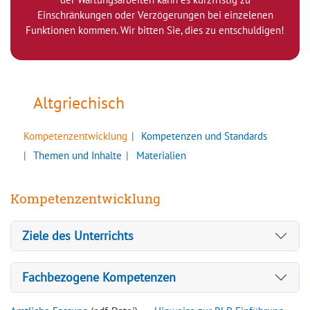
Einschränkungen oder Verzögerungen bei einzelenen
Funktionen kommen. Wir bitten Sie, dies zu entschuldigen!
Altgriechisch
Kompetenzentwicklung
Kompetenzen und Standards
Themen und Inhalte
Materialien
Kompetenzentwicklung
Ziele des Unterrichts
Fachbezogene Kompetenzen