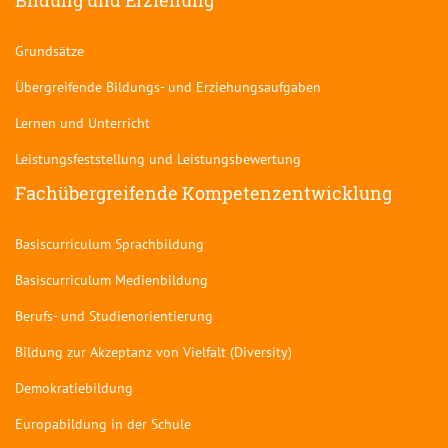
Bildung und Erziehung
Grundsätze
Übergreifende Bildungs- und Erziehungsaufgaben
Lernen und Unterricht
Leistungsfeststellung und Leistungsbewertung
Fachübergreifende Kompetenzentwicklung
Basiscurriculum Sprachbildung
Basiscurriculum Medienbildung
Berufs- und Studienorientierung
Bildung zur Akzeptanz von Vielfalt (Diversity)
Demokratiebildung
Europabildung in der Schule