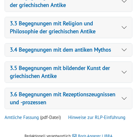
der griechischen Antike
3.3 Begegnungen mit Religion und
Philosophie der griechischen Antike
3.4 Begegnungen mit dem antiken Mythos
3.5 Begegnungen mit bildender Kunst der
griechischen Antike
3.6 Begegnungen mit Rezeptionszeugnissen
und -prozessen
Amtliche Fassung
(pdf-Datei)
Hinweise zur RLP-Einführung
Redaktionell verantwortlich:
Boris Angerer, LIBRA