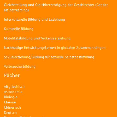
Gleichstellung und Gleichberechtigung der Geschlechter (Gender
Mainstreaming)
Interkulturelle Bildung und Erziehung
Kulturelle Bildung
Mobilitätsbildung und Verkehrserziehung
Nachhaltige Entwicklung/Lernen in globalen Zusammenhängen
Sexualerziehung/Bildung für sexuelle Selbstbestimmung
Verbraucherbildung
Fächer
Altgriechisch
Astronomie
Biologie
Chemie
Chinesisch
Deutsch