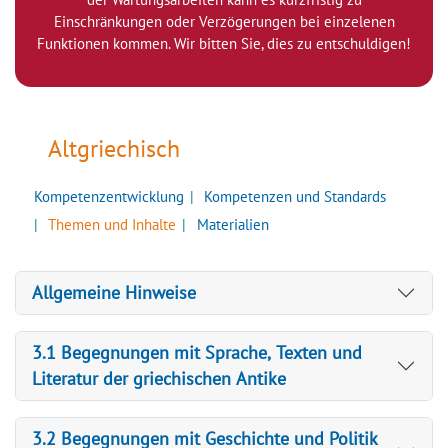
Einschränkungen oder Verzögerungen bei einzelenen
Funktionen kommen. Wir bitten Sie, dies zu entschuldigen!
Altgriechisch
Kompetenzentwicklung
Kompetenzen und Standards
Themen und Inhalte
Materialien
Allgemeine Hinweise
3.1 Begegnungen mit Sprache, Texten und
Literatur der griechischen Antike
3.2 Begegnungen mit Geschichte und Politik