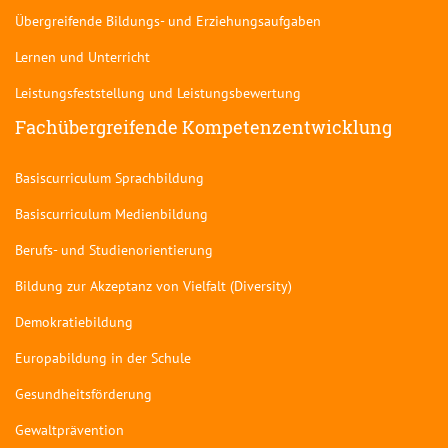
Übergreifende Bildungs- und Erziehungsaufgaben
Lernen und Unterricht
Leistungsfeststellung und Leistungsbewertung
Fachübergreifende Kompetenzentwicklung
Basiscurriculum Sprachbildung
Basiscurriculum Medienbildung
Berufs- und Studienorientierung
Bildung zur Akzeptanz von Vielfalt (Diversity)
Demokratiebildung
Europabildung in der Schule
Gesundheitsförderung
Gewaltprävention