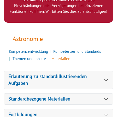
Einschränkungen oder Verzögerungen bei einzelenen
Funktionen kommen. Wir bitten Sie, dies zu entschuldigen!
Astronomie
Kompetenzentwicklung
Kompetenzen und Standards
Themen und Inhalte
Materialien
Erläuterung zu standardillustrierenden
Aufgaben
Standardbezogene Materialien
Fortbildungen