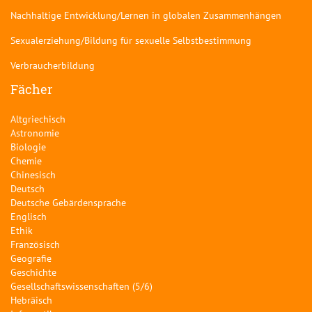
Nachhaltige Entwicklung/Lernen in globalen Zusammenhängen
Sexualerziehung/Bildung für sexuelle Selbstbestimmung
Verbraucherbildung
Fächer
Altgriechisch
Astronomie
Biologie
Chemie
Chinesisch
Deutsch
Deutsche Gebärdensprache
Englisch
Ethik
Französisch
Geografie
Geschichte
Gesellschaftswissenschaften (5/6)
Hebräisch