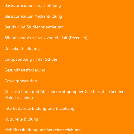
Basiscurriculum Sprachbildung
Basiscurriculum Medienbildung
Berufs- und Studienorientierung
Bildung zur Akzeptanz von Vielfalt (Diversity)
Demokratiebildung
Europabildung in der Schule
Gesundheitsförderung
Gewaltprävention
Gleichstellung und Gleichberechtigung der Geschlechter (Gender
Mainstreaming)
Interkulturelle Bildung und Erziehung
Kulturelle Bildung
Mobilitätsbildung und Verkehrserziehung