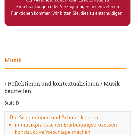
Einschränkungen oder Verzögerungen bei einzelenen
Funktionen kommen. Wir bitten Sie, dies zu entschuldigen!
Musik
/ Reflektieren und kontextualisieren / Musik
beurteilen
Stufe D
Die Schülerinnen und Schüler können
in musikpraktischen Erarbeitungsprozessen
konstruktive Vorschläge machen