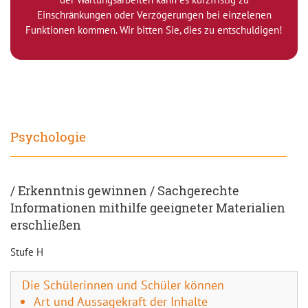
Einschränkungen oder Verzögerungen bei einzelenen
Funktionen kommen. Wir bitten Sie, dies zu entschuldigen!
Psychologie
/ Erkenntnis gewinnen / Sachgerechte
Informationen mithilfe geeigneter Materialien
erschließen
Stufe H
Die Schülerinnen und Schüler können
Art und Aussagekraft der Inhalte