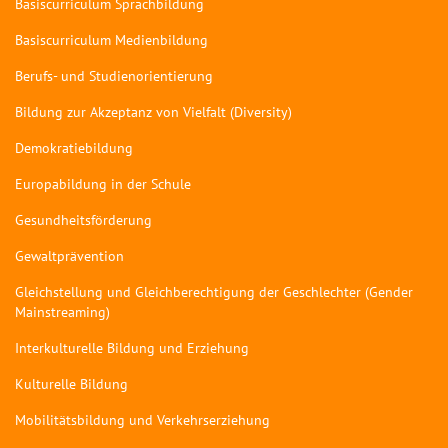
Basiscurriculum Sprachbildung
Basiscurriculum Medienbildung
Berufs- und Studienorientierung
Bildung zur Akzeptanz von Vielfalt (Diversity)
Demokratiebildung
Europabildung in der Schule
Gesundheitsförderung
Gewaltprävention
Gleichstellung und Gleichberechtigung der Geschlechter (Gender
Mainstreaming)
Interkulturelle Bildung und Erziehung
Kulturelle Bildung
Mobilitätsbildung und Verkehrserziehung