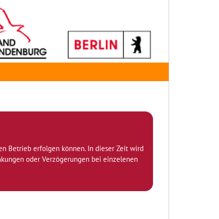
den Betrieb erfolgen können. In dieser Zeit wird
ränkungen oder Verzögerungen bei einzelenen