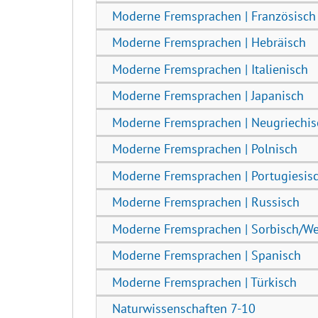
Moderne Fremsprachen | Französisch
Moderne Fremsprachen | Hebräisch
Moderne Fremsprachen | Italienisch
Moderne Fremsprachen | Japanisch
Moderne Fremsprachen | Neugriechis
Moderne Fremsprachen | Polnisch
Moderne Fremsprachen | Portugiesis
Moderne Fremsprachen | Russisch
Moderne Fremsprachen | Sorbisch/W
Moderne Fremsprachen | Spanisch
Moderne Fremsprachen | Türkisch
Naturwissenschaften 7-10