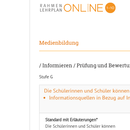
Medienbildung
/ Informieren / Prüfung und Bewert
Stufe G
Die Schülerinnen und Schüler können
Informationsquellen in Bezug auf In
Standard mit Erläuterungen*
Die Schülerinnen und Schüler können