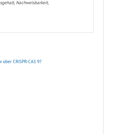
sgehalt, Nachweisbarkeit,
ow über CRISPR-CAS 9?