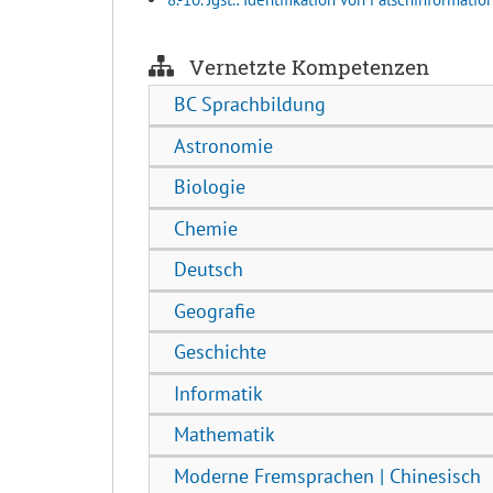
Vernetzte Kompetenzen
BC Sprachbildung
Astronomie
Biologie
Chemie
Deutsch
Geografie
Geschichte
Informatik
Mathematik
Moderne Fremsprachen | Chinesisch