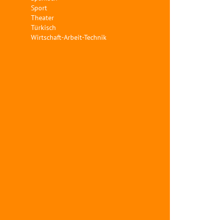
Sport
Theater
Türkisch
Wirtschaft-Arbeit-Technik