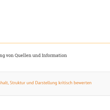
ung von Quellen und Information
halt, Struktur und Darstellung kritisch bewerten