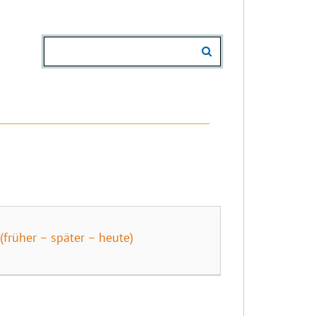
früher – später – heute)