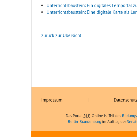
Unterrichtsbaustein: Ein digitales Lernportal
Unterrichtsbaustein: Eine digitale Karte als L
zurück zur Übersicht
Impressum
|
Datenschut
Das Portal
RLP
-Online ist Teil des
Bildungs
Berlin-Brandenburg
im Auftrag der
Senat