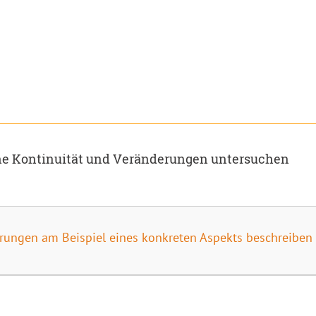
sche Kontinuität und Veränderungen untersuchen
rungen am Beispiel eines konkreten Aspekts beschreiben (