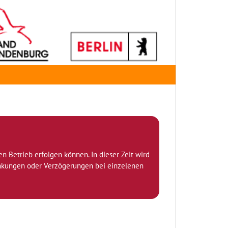
den Betrieb erfolgen können. In dieser Zeit wird
ränkungen oder Verzögerungen bei einzelenen