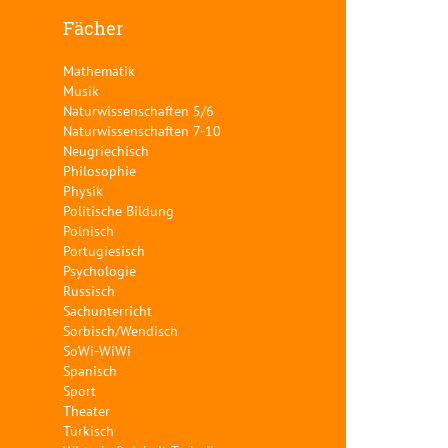
Fächer
Mathematik
Musik
Naturwissenschaften 5/6
Naturwissenschaften 7-10
Neugriechisch
Philosophie
Physik
Politische Bildung
Polnisch
Portugiesisch
Psychologie
Russisch
Sachunterricht
Sorbisch/Wendisch
SoWi-WiWi
Spanisch
Sport
Theater
Türkisch