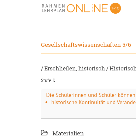
Gesellschaftswissenschaften 5/6
/ Erschließen, historisch / Histori
Stufe D
Die Schülerinnen und Schüler können
historische Kontinuität und Verände
Materialien