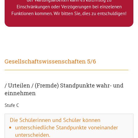
Einschränkungen oder Verzögerungen bei einzelenen
Funktionen kommen. Wir bitten Sie, dies zu entschuldigen!
Gesellschaftswissenschaften 5/6
/ Urteilen / (Fremde) Standpunkte wahr- und
einnehmen
Stufe C
Die Schülerinnen und Schüler können
unterschiedliche Standpunkte voneinander
unterscheiden.