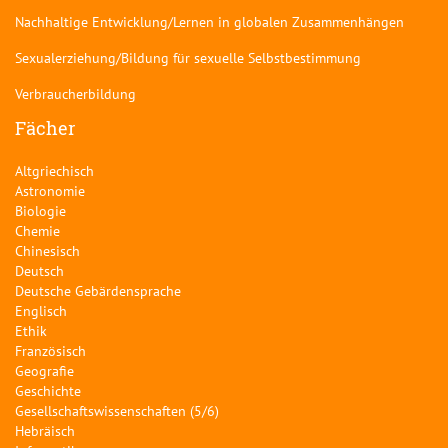
Nachhaltige Entwicklung/Lernen in globalen Zusammenhängen
Sexualerziehung/Bildung für sexuelle Selbstbestimmung
Verbraucherbildung
Fächer
Altgriechisch
Astronomie
Biologie
Chemie
Chinesisch
Deutsch
Deutsche Gebärdensprache
Englisch
Ethik
Französisch
Geografie
Geschichte
Gesellschaftswissenschaften (5/6)
Hebräisch