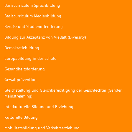
Basiscurriculum Sprachbildung
Basiscurriculum Medienbildung
Berufs- und Studienorientierung
Bildung zur Akzeptanz von Vielfalt (Diversity)
Demokratiebildung
Europabildung in der Schule
Gesundheitsförderung
Gewaltprävention
Gleichstellung und Gleichberechtigung der Geschlechter (Gender
Mainstreaming)
Interkulturelle Bildung und Erziehung
Kulturelle Bildung
Mobilitätsbildung und Verkehrserziehung