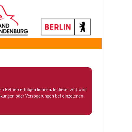
den Betrieb erfolgen können. In dieser Zeit wird
ränkungen oder Verzögerungen bei einzelenen