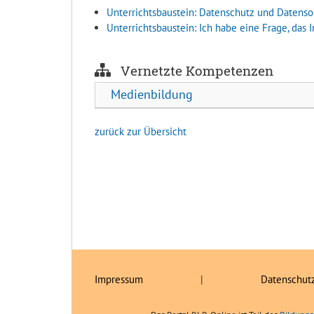
Unterrichtsbaustein: Datenschutz und Datensou
Unterrichtsbaustein: Ich habe eine Frage, das
Vernetzte Kompetenzen
Medienbildung
zurück zur Übersicht
Impressum
|
Datenschut