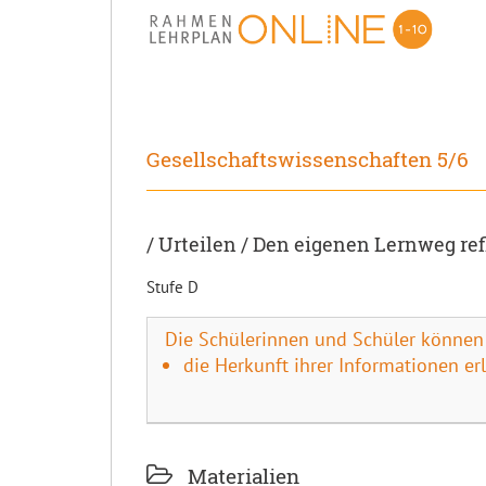
Gesellschaftswissenschaften 5/6
/ Urteilen / Den eigenen Lernweg re
Stufe D
Die Schülerinnen und Schüler können
die Herkunft ihrer Informationen er
Materialien