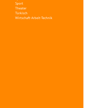
Sport
Theater
Türkisch
Wirtschaft-Arbeit-Technik