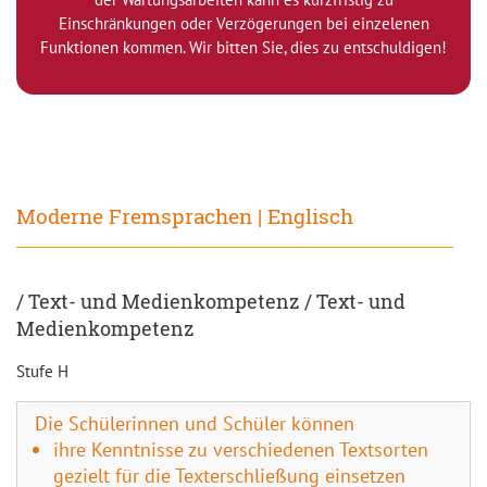
Einschränkungen oder Verzögerungen bei einzelenen
Funktionen kommen. Wir bitten Sie, dies zu entschuldigen!
Moderne Fremsprachen | Englisch
/ Text- und Medienkompetenz / Text- und
Medienkompetenz
Stufe H
Die Schülerinnen und Schüler können
ihre Kenntnisse zu verschiedenen Textsorten
gezielt für die Texterschließung einsetzen