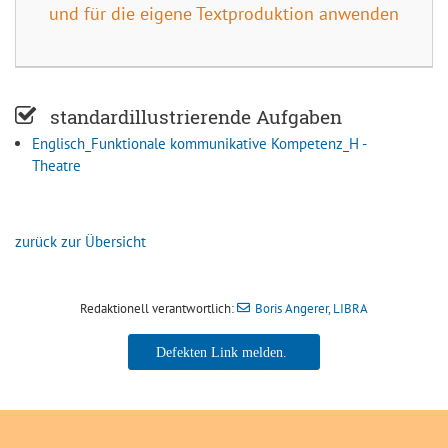
und für die eigene Textproduktion anwenden
standardillustrierende Aufgaben
Englisch_Funktionale kommunikative Kompetenz_H -
Theatre
zurück zur Übersicht
Redaktionell verantwortlich:
Boris Angerer, LIBRA
Boris Angerer, LIBRA