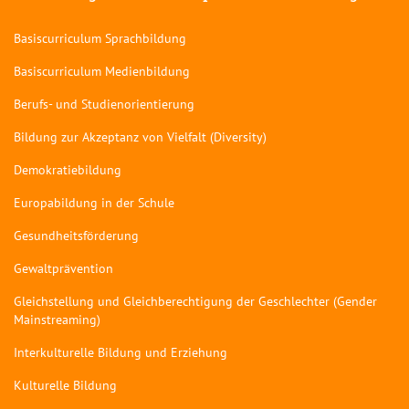
Basiscurriculum Sprachbildung
Basiscurriculum Medienbildung
Berufs- und Studienorientierung
Bildung zur Akzeptanz von Vielfalt (Diversity)
Demokratiebildung
Europabildung in der Schule
Gesundheitsförderung
Gewaltprävention
Gleichstellung und Gleichberechtigung der Geschlechter (Gender
Mainstreaming)
Interkulturelle Bildung und Erziehung
Kulturelle Bildung