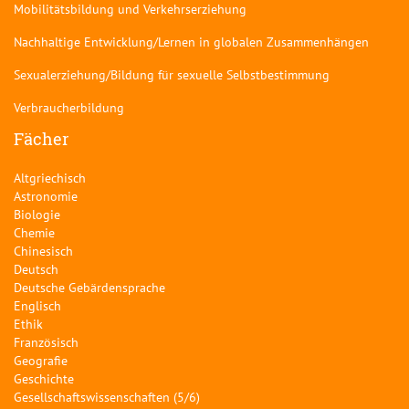
Mobilitätsbildung und Verkehrserziehung
Nachhaltige Entwicklung/Lernen in globalen Zusammenhängen
Sexualerziehung/Bildung für sexuelle Selbstbestimmung
Verbraucherbildung
Fächer
Altgriechisch
Astronomie
Biologie
Chemie
Chinesisch
Deutsch
Deutsche Gebärdensprache
Englisch
Ethik
Französisch
Geografie
Geschichte
Gesellschaftswissenschaften (5/6)