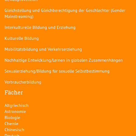
Gleichstellung und Gleichberechtigung der Geschlechter (Gender
Mainstreaming)
Interkulturelle Bildung und Erziehung
Kulturelle Bildung
Mobilitätsbildung und Verkehrserziehung
Nachhaltige Entwicklung/Lernen in globalen Zusammenhängen
Sexualerziehung/Bildung für sexuelle Selbstbestimmung
Verbraucherbildung
Fächer
Altgriechisch
Astronomie
Biologie
Chemie
Chinesisch
Deutsch