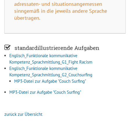
adressaten- und situationsangemessen
sinngemäß in die jeweils andere Sprache
übertragen.
standardillustrierende Aufgaben
Englisch_Funktionale kommunikative
Kompetenz_Sprachmittlung_G1_Fight Racism
Englisch_Funktionale kommunikative
Kompetenz_Sprachmittlung_G2_Couchsurfing
MP3-Datei zur Aufgabe "Couch Surfing"
MP3-Datei zur Aufgabe "Couch Surfing"
zurück zur Übersicht