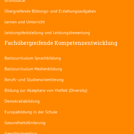
Grundsätze
Übergreifende Bildungs- und Erziehungsaufgaben
Lernen und Unterricht
Leistungsfeststellung und Leistungsbewertung
Fachübergreifende Kompetenzentwicklung
Basiscurriculum Sprachbildung
Basiscurriculum Medienbildung
Berufs- und Studienorientierung
Bildung zur Akzeptanz von Vielfalt (Diversity)
Demokratiebildung
Europabildung in der Schule
Gesundheitsförderung
Gewaltprävention