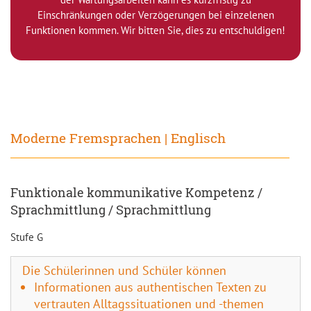
Einschränkungen oder Verzögerungen bei einzelenen
Funktionen kommen. Wir bitten Sie, dies zu entschuldigen!
Moderne Fremsprachen | Englisch
Funktionale kommunikative Kompetenz /
Sprachmittlung / Sprachmittlung
Stufe G
Die Schülerinnen und Schüler können
Informationen aus authentischen Texten zu
vertrauten Alltagssituationen und -themen