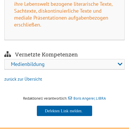
ihre Lebenswelt bezogene literarische Texte,
Sachtexte, diskontinuierliche Texte und
mediale Präsentationen aufgabenbezogen
erschließen.
Vernetzte Kompetenzen
Medienbildung
zurück zur Übersicht
Redaktionell verantwortlich:
Boris Angerer, LIBRA
Boris Angerer, LIBRA