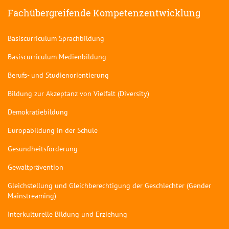
Fachübergreifende Kompetenzentwicklung
Basiscurriculum Sprachbildung
Basiscurriculum Medienbildung
Berufs- und Studienorientierung
Bildung zur Akzeptanz von Vielfalt (Diversity)
Demokratiebildung
Europabildung in der Schule
Gesundheitsförderung
Gewaltprävention
Gleichstellung und Gleichberechtigung der Geschlechter (Gender
Mainstreaming)
Interkulturelle Bildung und Erziehung