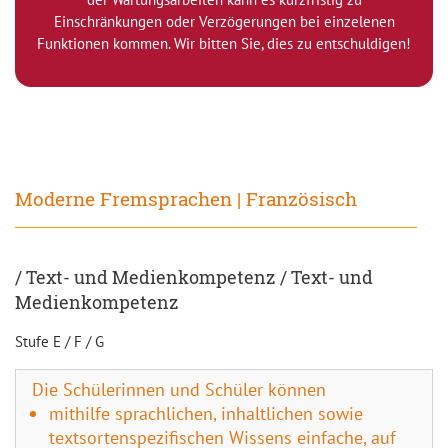
Einschränkungen oder Verzögerungen bei einzelenen
Funktionen kommen. Wir bitten Sie, dies zu entschuldigen!
Moderne Fremsprachen | Französisch
/ Text- und Medienkompetenz / Text- und
Medienkompetenz
Stufe E / F / G
Die Schülerinnen und Schüler können
mithilfe sprachlichen, inhaltlichen sowie
textsortenspezifischen Wissens einfache, auf