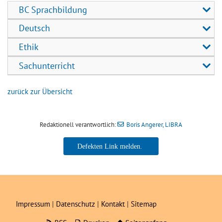
BC Sprachbildung
Deutsch
Ethik
Sachunterricht
zurück zur Übersicht
Redaktionell verantwortlich:
Boris Angerer, LIBRA
Boris Angerer, LIBRA
Impressum
|
Datenschutz
|
Kontakt
|
Sitemap