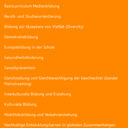
Basiscurriculum Medienbildung
Berufs- und Studienorientierung
Bildung zur Akzeptanz von Vielfalt (Diversity)
Demokratiebildung
Europabildung in der Schule
Gesundheitsförderung
Gewaltprävention
Gleichstellung und Gleichberechtigung der Geschlechter (Gender
Mainstreaming)
Interkulturelle Bildung und Erziehung
Kulturelle Bildung
Mobilitätsbildung und Verkehrserziehung
Nachhaltige Entwicklung/Lernen in globalen Zusammenhängen