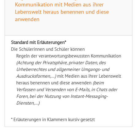
Kommunikation mit Medien aus ihrer
Lebenswelt heraus benennen und diese
anwenden
Standard mit Erläuterungen*
Die Schülerinnen und Schüler können
Regeln der verantwortungsbewussten Kommunikation
(Achtung der Privatsphäre, privater Daten, des
Urheberrechtes und allgemeiner Umgangs- und
Ausdrucksformen,…)
mit Medien aus ihrer Lebenswelt
heraus benennen und diese anwenden
(beim
Verfassen und Versenden von E-Mails, in Chats oder
Foren, bei der Nutzung von Instant-Messaging-
Diensten,...)
* Erläuterungen in Klammern kursiv gesetzt