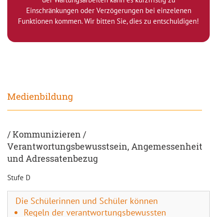
Einschränkungen oder Verzögerungen bei einzelenen
Funktionen kommen. Wir bitten Sie, dies zu entschuldigen!
Medienbildung
/ Kommunizieren /
Verantwortungsbewusstsein, Angemessenheit
und Adressatenbezug
Stufe D
Die Schülerinnen und Schüler können
Regeln der verantwortungsbewussten