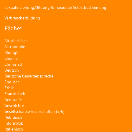
Sexualerziehung/Bildung für sexuelle Selbstbestimmung
Verbraucherbildung
Fächer
Altgriechisch
Astronomie
Biologie
Chemie
Chinesisch
Deutsch
Deutsche Gebärdensprache
Englisch
Ethik
Französisch
Geografie
Geschichte
Gesellschaftswissenschaften (5/6)
Hebräisch
Informatik
Italienisch