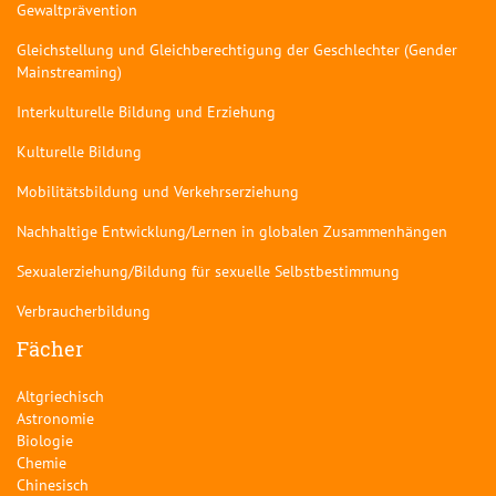
Gewaltprävention
Gleichstellung und Gleichberechtigung der Geschlechter (Gender
Mainstreaming)
Interkulturelle Bildung und Erziehung
Kulturelle Bildung
Mobilitätsbildung und Verkehrserziehung
Nachhaltige Entwicklung/Lernen in globalen Zusammenhängen
Sexualerziehung/Bildung für sexuelle Selbstbestimmung
Verbraucherbildung
Fächer
Altgriechisch
Astronomie
Biologie
Chemie
Chinesisch