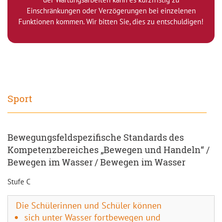
Einschränkungen oder Verzögerungen bei einzelenen
Funktionen kommen. Wir bitten Sie, dies zu entschuldigen!
Sport
Bewegungsfeldspezifische Standards des
Kompetenzbereiches „Bewegen und Handeln“ /
Bewegen im Wasser / Bewegen im Wasser
Stufe C
Die Schülerinnen und Schüler können
sich unter Wasser fortbewegen und