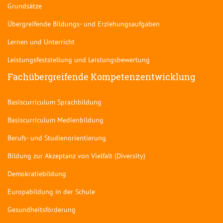
Grundsätze
Übergreifende Bildungs- und Erziehungsaufgaben
Lernen und Unterricht
Leistungsfeststellung und Leistungsbewertung
Fachübergreifende Kompetenzentwicklung
Basiscurriculum Sprachbildung
Basiscurriculum Medienbildung
Berufs- und Studienorientierung
Bildung zur Akzeptanz von Vielfalt (Diversity)
Demokratiebildung
Europabildung in der Schule
Gesundheitsförderung