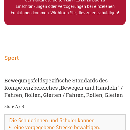
Einschränkungen oder Verzögerungen bei einzelenen
Funktionen kommen. Wir bitten Sie, dies zu entschuldigen!
Sport
Bewegungsfeldspezifische Standards des
Kompetenzbereiches „Bewegen und Handeln“ /
Fahren, Rollen, Gleiten / Fahren, Rollen, Gleiten
Stufe A / B
Die Schülerinnen und Schüler können
eine vorgegebene Strecke bewältigen.