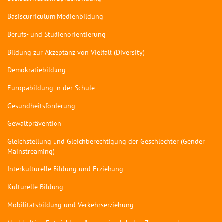
Basiscurriculum Medienbildung
Berufs- und Studienorientierung
Bildung zur Akzeptanz von Vielfalt (Diversity)
Demokratiebildung
Europabildung in der Schule
Gesundheitsförderung
Gewaltprävention
Gleichstellung und Gleichberechtigung der Geschlechter (Gender
Mainstreaming)
Interkulturelle Bildung und Erziehung
Kulturelle Bildung
Mobilitätsbildung und Verkehrserziehung