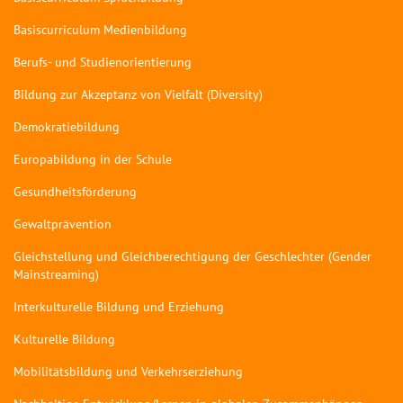
Basiscurriculum Medienbildung
Berufs- und Studienorientierung
Bildung zur Akzeptanz von Vielfalt (Diversity)
Demokratiebildung
Europabildung in der Schule
Gesundheitsförderung
Gewaltprävention
Gleichstellung und Gleichberechtigung der Geschlechter (Gender
Mainstreaming)
Interkulturelle Bildung und Erziehung
Kulturelle Bildung
Mobilitätsbildung und Verkehrserziehung