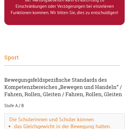
Einschränkungen oder Verzögerungen bei einzelenen
Funktionen kommen. Wir bitten Sie, dies zu entschuldigen!
Sport
Bewegungsfeldspezifische Standards des
Kompetenzbereiches „Bewegen und Handeln“ /
Fahren, Rollen, Gleiten / Fahren, Rollen, Gleiten
Stufe A / B
Die Schülerinnen und Schüler können
das Gleichgewicht in der Bewegung halten.