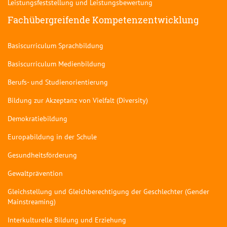
Leistungsfeststellung und Leistungsbewertung
Fachübergreifende Kompetenzentwicklung
Basiscurriculum Sprachbildung
Basiscurriculum Medienbildung
Berufs- und Studienorientierung
Bildung zur Akzeptanz von Vielfalt (Diversity)
Demokratiebildung
Europabildung in der Schule
Gesundheitsförderung
Gewaltprävention
Gleichstellung und Gleichberechtigung der Geschlechter (Gender
Mainstreaming)
Interkulturelle Bildung und Erziehung