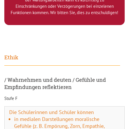
Einschränkungen oder Verzögerungen bei einzelenen
Funktionen kommen. Wir bitten Sie, dies zu entschuldigen!
Ethik
/ Wahrnehmen und deuten / Gefühle und
Empfindungen reflektieren
Stufe F
Die Schülerinnen und Schüler können
in medialen Darstellungen moralische
Gefühle (z. B. Empörung, Zorn, Empathie,