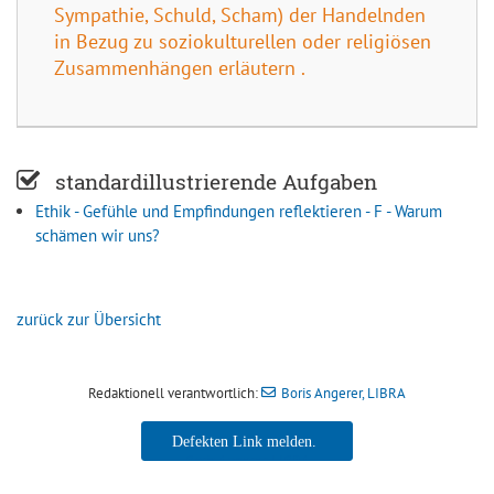
Sympathie, Schuld, Scham) der Handelnden
in Bezug zu soziokulturellen oder religiösen
Zusammenhängen erläutern .
standardillustrierende Aufgaben
Ethik - Gefühle und Empfindungen reflektieren - F - Warum
schämen wir uns?
zurück zur Übersicht
Redaktionell verantwortlich:
Boris Angerer, LIBRA
Boris Angerer, LIBRA