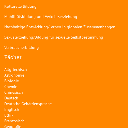
Kulturelle Bildung
Mobilitätsbildung und Verkehrserziehung
Nachhaltige Entwicklung/Lernen in globalen Zusammenhängen
Sexualerziehung/Bildung für sexuelle Selbstbestimmung
Verbraucherbildung
Fächer
Altgriechisch
Astronomie
Biologie
Chemie
Chinesisch
Deutsch
Deutsche Gebärdensprache
Englisch
Ethik
Französisch
Geografie