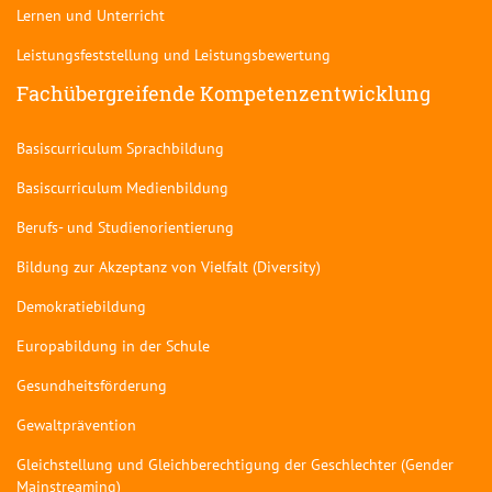
Lernen und Unterricht
Leistungsfeststellung und Leistungsbewertung
Fachübergreifende Kompetenzentwicklung
Basiscurriculum Sprachbildung
Basiscurriculum Medienbildung
Berufs- und Studienorientierung
Bildung zur Akzeptanz von Vielfalt (Diversity)
Demokratiebildung
Europabildung in der Schule
Gesundheitsförderung
Gewaltprävention
Gleichstellung und Gleichberechtigung der Geschlechter (Gender
Mainstreaming)