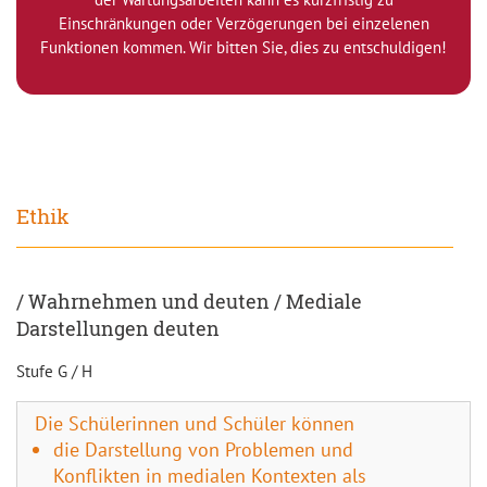
Einschränkungen oder Verzögerungen bei einzelenen
Funktionen kommen. Wir bitten Sie, dies zu entschuldigen!
Ethik
/ Wahrnehmen und deuten / Mediale
Darstellungen deuten
Stufe G / H
Die Schülerinnen und Schüler können
die Darstellung von Problemen und
Konflikten in medialen Kontexten als