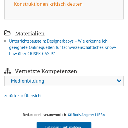
Konstruktionen kritisch deuten
Materialien
Unterrichtsbaustein: Designerbabys – Wie erkenne ich
geeignete Onlinequellen für fachwissenschaftliches Know-
how über CRISPR-CAS 9?
Vernetzte Kompetenzen
Medienbildung
zurück zur Übersicht
Redaktionell verantwortlich:
Boris Angerer, LIBRA