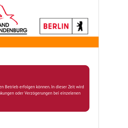
den Betrieb erfolgen können. In dieser Zeit wird
ränkungen oder Verzögerungen bei einzelenen