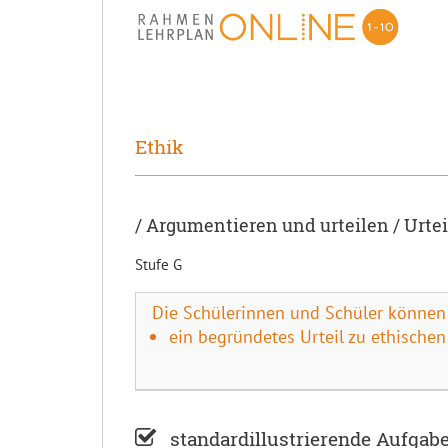
Ethik
/ Argumentieren und urteilen / Urte
Stufe G
Die Schülerinnen und Schüler können
ein begründetes Urteil zu ethischen
standardillustrierende Aufgab