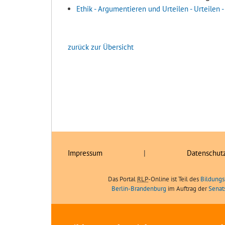
Ethik - Argumentieren und Urteilen - Urteilen -
zurück zur Übersicht
Impressum
|
Datenschut
Das Portal
RLP
-Online ist Teil des
Bildungs
Berlin-Brandenburg
im Auftrag der
Senat