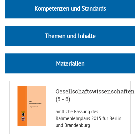
Kompetenzen und Standards
Themen und Inhalte
Materialien
Gesellschaftswissenschaften
(5 - 6)
amtliche Fassung des
Rahmenlehrplans 2015 für Berlin
und Brandenburg