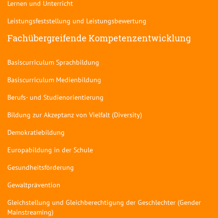
Lernen und Unterricht
Leistungsfeststellung und Leistungsbewertung
Fachübergreifende Kompetenzentwicklung
Basiscurriculum Sprachbildung
Basiscurriculum Medienbildung
Berufs- und Studienorientierung
Bildung zur Akzeptanz von Vielfalt (Diversity)
Demokratiebildung
Europabildung in der Schule
Gesundheitsförderung
Gewaltprävention
Gleichstellung und Gleichberechtigung der Geschlechter (Gender
Mainstreaming)