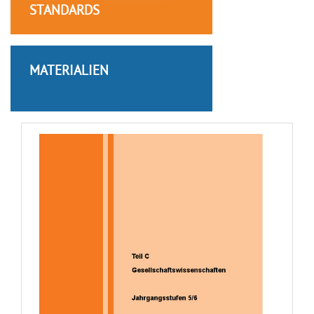
STANDARDS
MATERIALIEN