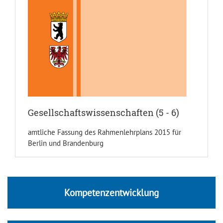
Gesellschaftswissenschaften (5 - 6)
amtliche Fassung des Rahmenlehrplans 2015 für
Berlin und Brandenburg
Kompetenzentwicklung