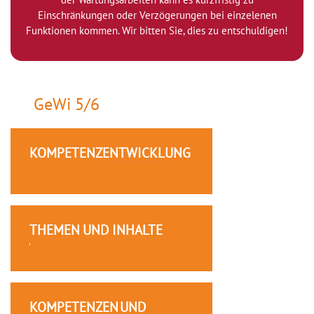
Einschränkungen oder Verzögerungen bei einzelenen
Funktionen kommen. Wir bitten Sie, dies zu entschuldigen!
GeWi 5/6
KOMPETENZENTWICKLUNG
THEMEN UND INHALTE
KOMPETENZEN UND