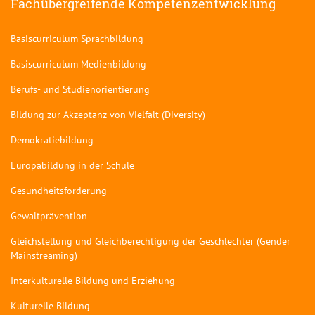
Fachübergreifende Kompetenzentwicklung
Basiscurriculum Sprachbildung
Basiscurriculum Medienbildung
Berufs- und Studienorientierung
Bildung zur Akzeptanz von Vielfalt (Diversity)
Demokratiebildung
Europabildung in der Schule
Gesundheitsförderung
Gewaltprävention
Gleichstellung und Gleichberechtigung der Geschlechter (Gender
Mainstreaming)
Interkulturelle Bildung und Erziehung
Kulturelle Bildung