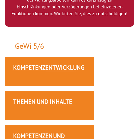
Einschränkungen oder Verzögerungen bei einzelenen
Funktionen kommen. Wir bitten Sie, dies zu entschuldigen!
GeWi 5/6
KOMPETENZENTWICKLUNG
THEMEN UND INHALTE
KOMPETENZEN UND