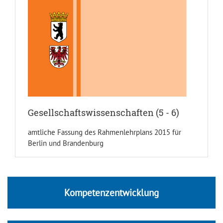
Gesellschaftswissenschaften (5 - 6)
amtliche Fassung des Rahmenlehrplans 2015 für
Berlin und Brandenburg
Kompetenzentwicklung