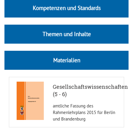
Kompetenzen und Standards
Themen und Inhalte
Materialien
Gesellschaftswissenschaften
(5 - 6)
amtliche Fassung des
Rahmenlehrplans 2015 für Berlin
und Brandenburg