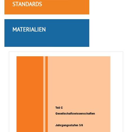
STANDARDS
MATERIALIEN