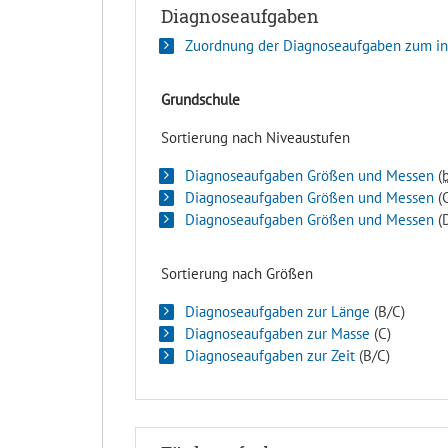
Diagnoseaufgaben
Zuordnung der Diagnoseaufgaben zum in
Grundschule
Sortierung nach Niveaustufen
Diagnoseaufgaben Größen und Messen
(
Diagnoseaufgaben Größen und Messen
(C
Diagnoseaufgaben Größen und Messen
(
Sortierung nach Größen
Diagnoseaufgaben zur Länge
(B/C)
Diagnoseaufgaben zur Masse
(C)
Diagnoseaufgaben zur Zeit
(B/C)