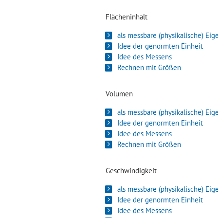
Flächeninhalt
als messbare (physikalische) Eig
Idee der genormten Einheit
Idee des Messens
Rechnen mit Größen
Volumen
als messbare (physikalische) Eig
Idee der genormten Einheit
Idee des Messens
Rechnen mit Größen
Geschwindigkeit
als messbare (physikalische) Eig
Idee der genormten Einheit
Idee des Messens