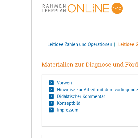
Leitidee Zahlen und Operationen
Leitidee 
Materialien zur Diagnose und För
Vorwort
Hinweise zur Arbeit mit dem vorliegende
Didaktischer Kommentar
Konzeptbild
Impressum