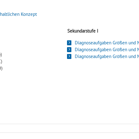
haltlichen Konzept
Sekundarstufe I
Diagnoseaufgaben Größen und 
Diagnoseaufgaben Größen und 
b)
Diagnoseaufgaben Größen und 
)
D)