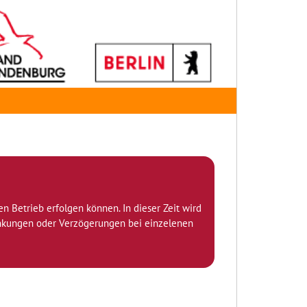
den Betrieb erfolgen können. In dieser Zeit wird
ränkungen oder Verzögerungen bei einzelenen