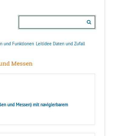
en und Funktionen
Leitidee Daten und Zufall
n und Messen
ößen und Messen) mit navigierbarem