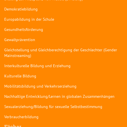
Demokratiebildung
Europabildung in der Schule
Gesundheitsförderung
Gewaltprävention
Gleichstellung und Gleichberechtigung der Geschlechter (Gender
Mainstreaming)
Interkulturelle Bildung und Erziehung
Kulturelle Bildung
Mobilitätsbildung und Verkehrserziehung
Nachhaltige Entwicklung/Lernen in globalen Zusammenhängen
Sexualerziehung/Bildung für sexuelle Selbstbestimmung
Verbraucherbildung
Fächer