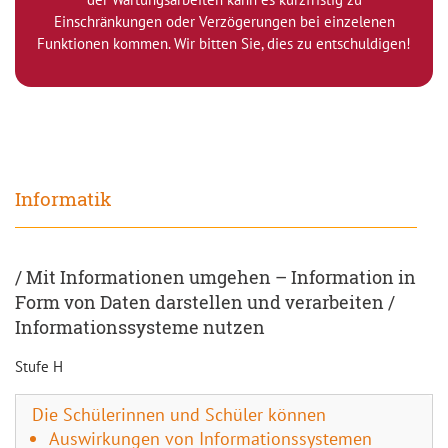
Einschränkungen oder Verzögerungen bei einzelenen
Funktionen kommen. Wir bitten Sie, dies zu entschuldigen!
Informatik
/ Mit Informationen umgehen – Information in
Form von Daten darstellen und verarbeiten /
Informationssysteme nutzen
Stufe H
Die Schülerinnen und Schüler können
Auswirkungen von Informationssystemen