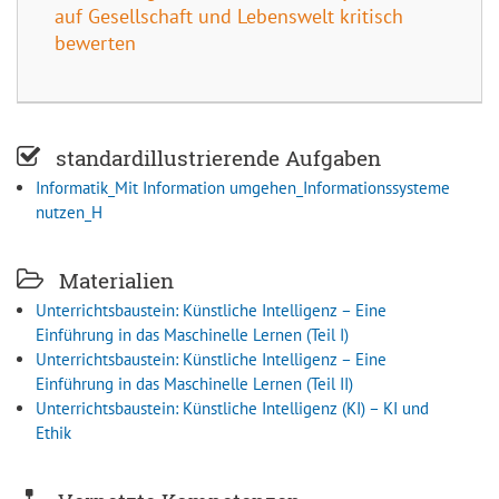
auf Gesellschaft und Lebenswelt kritisch
bewerten
standardillustrierende Aufgaben
Informatik_Mit Information umgehen_Informationssysteme
nutzen_H
Materialien
Unterrichtsbaustein: Künstliche Intelligenz – Eine
Einführung in das Maschinelle Lernen (Teil I)
Unterrichtsbaustein: Künstliche Intelligenz – Eine
Einführung in das Maschinelle Lernen (Teil II)
Unterrichtsbaustein: Künstliche Intelligenz (KI) – KI und
Ethik