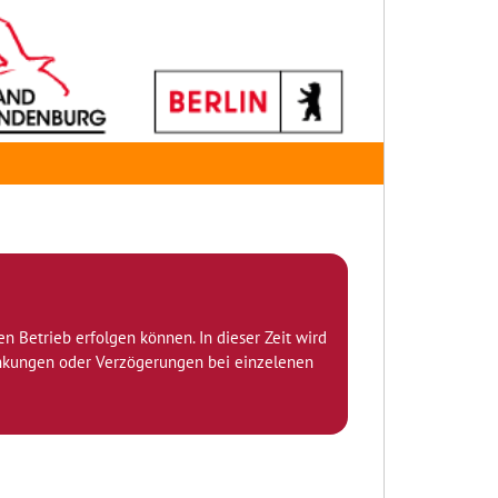
den Betrieb erfolgen können. In dieser Zeit wird
ränkungen oder Verzögerungen bei einzelenen