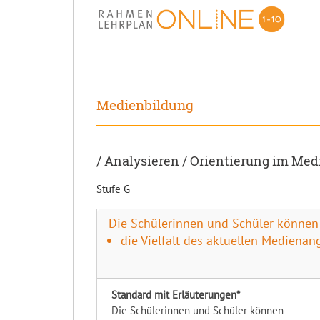
Medienbildung
/ Analysieren / Orientierung im Me
Stufe G
Die Schülerinnen und Schüler können
die Vielfalt des aktuellen Medienan
Standard mit Erläuterungen*
Die Schülerinnen und Schüler können