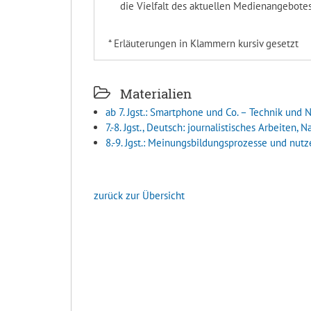
die Vielfalt des aktuellen Medienangebote
* Erläuterungen in Klammern kursiv gesetzt
Materialien
ab 7. Jgst.: Smartphone und Co. – Technik und
7.-8. Jgst., Deutsch: journalistisches Arbeiten,
8.-9. Jgst.: Meinungsbildungsprozesse und nutz
zurück zur Übersicht