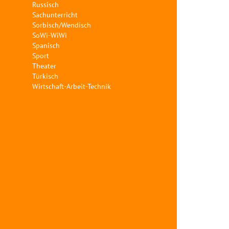
Russisch
Sachunterricht
Sorbisch/Wendisch
SoWi-WiWi
Spanisch
Sport
Theater
Türkisch
Wirtschaft-Arbeit-Technik