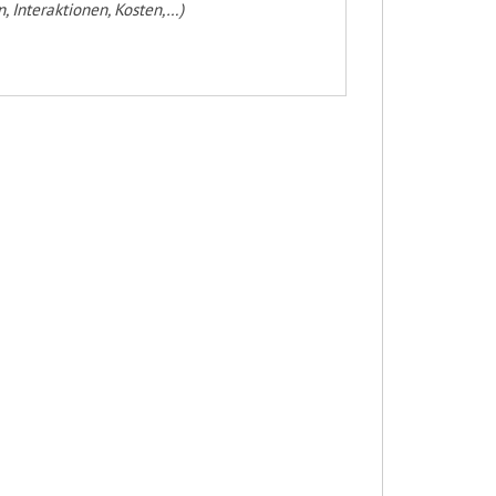
 Interaktionen, Kosten,…)