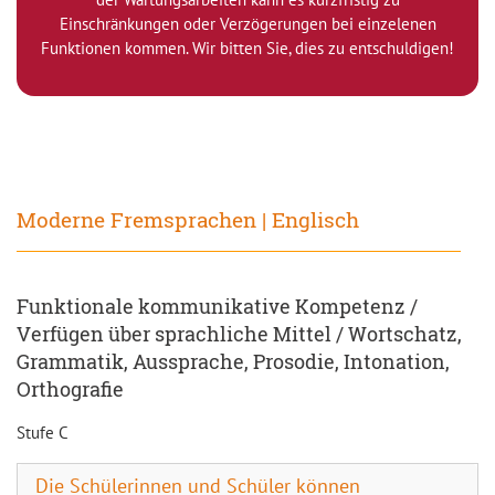
Einschränkungen oder Verzögerungen bei einzelenen
Funktionen kommen. Wir bitten Sie, dies zu entschuldigen!
Moderne Fremsprachen | Englisch
Funktionale kommunikative Kompetenz /
Verfügen über sprachliche Mittel / Wortschatz,
Grammatik, Aussprache, Prosodie, Intonation,
Orthografie
Stufe C
Die Schülerinnen und Schüler können