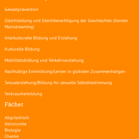
Gewaltprävention
Gleichstellung und Gleichberechtigung der Geschlechter (Gender
Mainstreaming)
Interkulturelle Bildung und Erziehung
Kulturelle Bildung
Mobilitätsbildung und Verkehrserziehung
Nachhaltige Entwicklung/Lernen in globalen Zusammenhängen
Sexualerziehung/Bildung für sexuelle Selbstbestimmung
Verbraucherbildung
Fächer
Altgriechisch
Astronomie
Biologie
Chemie