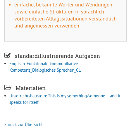
einfache, bekannte Wörter und Wendungen
sowie einfache Strukturen in sprachlich
vorbereiteten Alltagssituationen verständlich
und angemessen verwenden
standardillustrierende Aufgaben
Englisch_Funktionale kommunikative
Kompetenz_Dialogisches Sprechen_C1
Materialien
Unterrichtsbaustein: This is my something/someone – and it
speaks for itself
zurück zur Übersicht