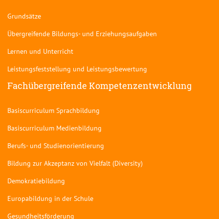
Grundsätze
Übergreifende Bildungs- und Erziehungsaufgaben
Lernen und Unterricht
Leistungsfeststellung und Leistungsbewertung
Fachübergreifende Kompetenzentwicklung
Basiscurriculum Sprachbildung
Basiscurriculum Medienbildung
Berufs- und Studienorientierung
Bildung zur Akzeptanz von Vielfalt (Diversity)
Demokratiebildung
Europabildung in der Schule
Gesundheitsförderung