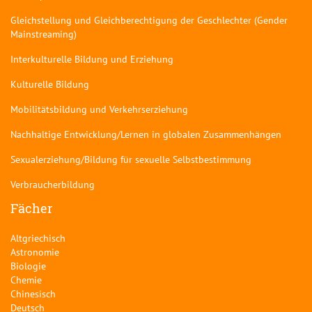
Gleichstellung und Gleichberechtigung der Geschlechter (Gender
Mainstreaming)
Interkulturelle Bildung und Erziehung
Kulturelle Bildung
Mobilitätsbildung und Verkehrserziehung
Nachhaltige Entwicklung/Lernen in globalen Zusammenhängen
Sexualerziehung/Bildung für sexuelle Selbstbestimmung
Verbraucherbildung
Fächer
Altgriechisch
Astronomie
Biologie
Chemie
Chinesisch
Deutsch