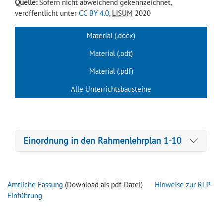
Quelle:
Sofern nicht abweichend gekennzeichnet,
veröffentlicht unter
CC BY 4.0
,
LISUM
2020
Material (.docx)
Material (.odt)
Material (.pdf)
Alle Unterrichtsbausteine
Einordnung in den Rahmenlehrplan 1-10
Amtliche Fassung
(Download als pdf-Datei)
Hinweise zur RLP-
Einführung