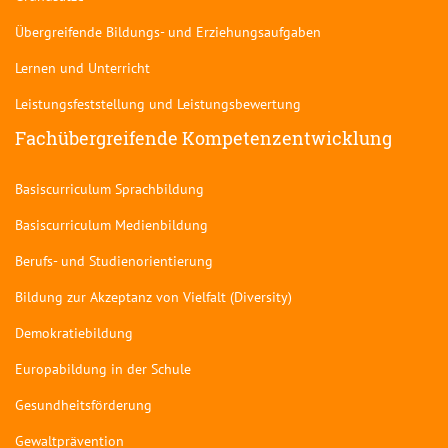
Übergreifende Bildungs- und Erziehungsaufgaben
Lernen und Unterricht
Leistungsfeststellung und Leistungsbewertung
Fachübergreifende Kompetenzentwicklung
Basiscurriculum Sprachbildung
Basiscurriculum Medienbildung
Berufs- und Studienorientierung
Bildung zur Akzeptanz von Vielfalt (Diversity)
Demokratiebildung
Europabildung in der Schule
Gesundheitsförderung
Gewaltprävention