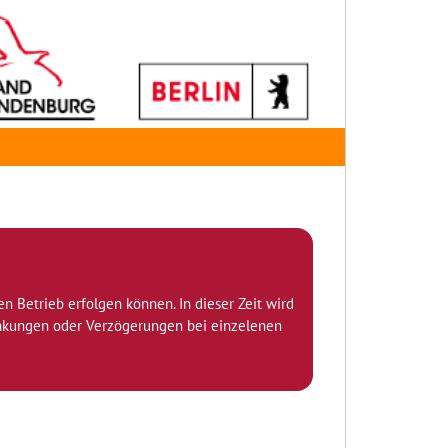
den Betrieb erfolgen können. In dieser Zeit wird
ränkungen oder Verzögerungen bei einzelenen