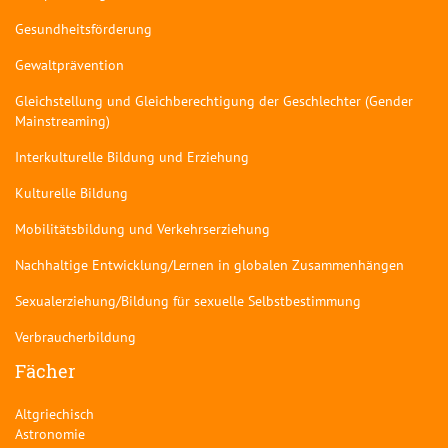
Gesundheitsförderung
Gewaltprävention
Gleichstellung und Gleichberechtigung der Geschlechter (Gender
Mainstreaming)
Interkulturelle Bildung und Erziehung
Kulturelle Bildung
Mobilitätsbildung und Verkehrserziehung
Nachhaltige Entwicklung/Lernen in globalen Zusammenhängen
Sexualerziehung/Bildung für sexuelle Selbstbestimmung
Verbraucherbildung
Fächer
Altgriechisch
Astronomie