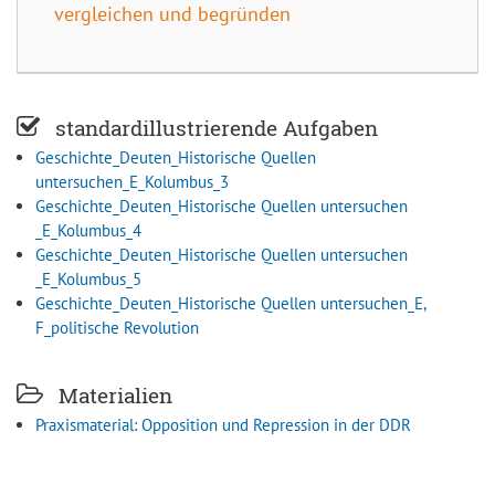
vergleichen und begründen
standardillustrierende Aufgaben
Geschichte_Deuten_Historische Quellen
untersuchen_E_Kolumbus_3
Geschichte_Deuten_Historische Quellen untersuchen
_E_Kolumbus_4
Geschichte_Deuten_Historische Quellen untersuchen
_E_Kolumbus_5
Geschichte_Deuten_Historische Quellen untersuchen_E,
F_politische Revolution
Materialien
Praxismaterial: Opposition und Repression in der DDR