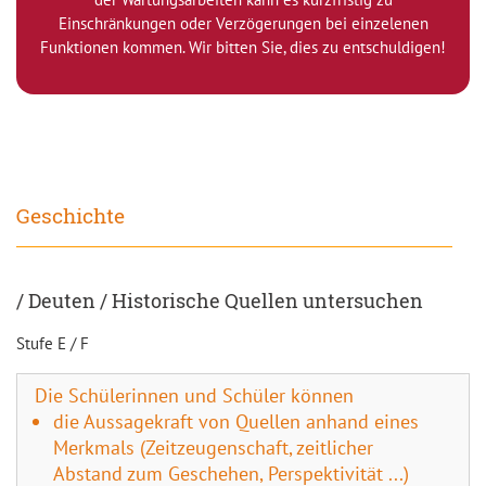
Einschränkungen oder Verzögerungen bei einzelenen
Funktionen kommen. Wir bitten Sie, dies zu entschuldigen!
Geschichte
/ Deuten / Historische Quellen untersuchen
Stufe E / F
Die Schülerinnen und Schüler können
die Aussagekraft von Quellen anhand eines
Merkmals (Zeitzeugenschaft, zeitlicher
Abstand zum Geschehen, Perspektivität ...)