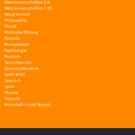
Naturwissenschaften 5/6
Naturwissenschaften 7-10
Neugriechisch
Philosophie
Physik
Politische Bildung
Polnisch
Portugiesisch
Psychologie
Russisch
Sachunterricht
Sorbisch/Wendisch
SoWi-WiWi
Spanisch
Sport
Theater
Türkisch
Wirtschaft-Arbeit-Technik