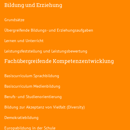
Bildung und Erziehung
Grundsätze
Übergreifende Bildungs- und Erziehungsaufgaben
Lernen und Unterricht
Leistungsfeststellung und Leistungsbewertung
Fachübergreifende Kompetenzentwicklung
Basiscurriculum Sprachbildung
Basiscurriculum Medienbildung
Berufs- und Studienorientierung
Bildung zur Akzeptanz von Vielfalt (Diversity)
Demokratiebildung
Europabildung in der Schule