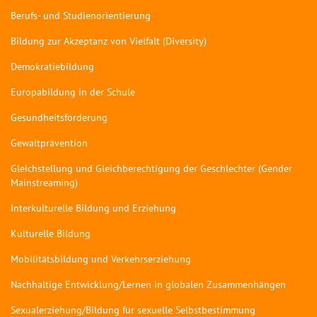
Berufs- und Studienorientierung
Bildung zur Akzeptanz von Vielfalt (Diversity)
Demokratiebildung
Europabildung in der Schule
Gesundheitsförderung
Gewaltprävention
Gleichstellung und Gleichberechtigung der Geschlechter (Gender
Mainstreaming)
Interkulturelle Bildung und Erziehung
Kulturelle Bildung
Mobilitätsbildung und Verkehrserziehung
Nachhaltige Entwicklung/Lernen in globalen Zusammenhängen
Sexualerziehung/Bildung für sexuelle Selbstbestimmung