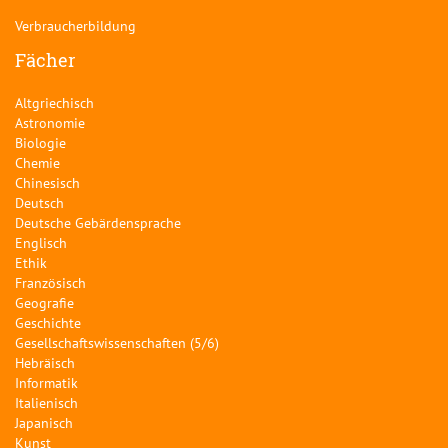
Verbraucherbildung
Fächer
Altgriechisch
Astronomie
Biologie
Chemie
Chinesisch
Deutsch
Deutsche Gebärdensprache
Englisch
Ethik
Französisch
Geografie
Geschichte
Gesellschaftswissenschaften (5/6)
Hebräisch
Informatik
Italienisch
Japanisch
Kunst