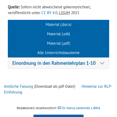
Quelle:
Sofern nicht abweichend gekennzeichnet,
veröffentlicht unter
CC BY 4.0
,
LISUM
2021
Material (.docx)
Material (.odt)
Material (.pdf)
Alle Unterrichtsbausteine
Einordnung in den Rahmenlehrplan 1-10
Amtliche Fassung
(Download als pdf-Datei)
Hinweise zur RLP-
Einführung
Redaktionell verantwortlich:
Dr. Nancy Jantowski, LIBRA