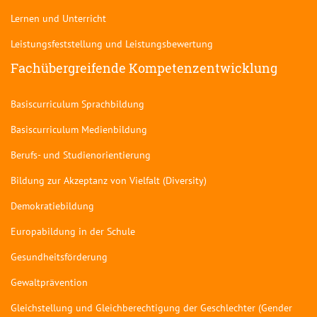
Lernen und Unterricht
Leistungsfeststellung und Leistungsbewertung
Fachübergreifende Kompetenzentwicklung
Basiscurriculum Sprachbildung
Basiscurriculum Medienbildung
Berufs- und Studienorientierung
Bildung zur Akzeptanz von Vielfalt (Diversity)
Demokratiebildung
Europabildung in der Schule
Gesundheitsförderung
Gewaltprävention
Gleichstellung und Gleichberechtigung der Geschlechter (Gender