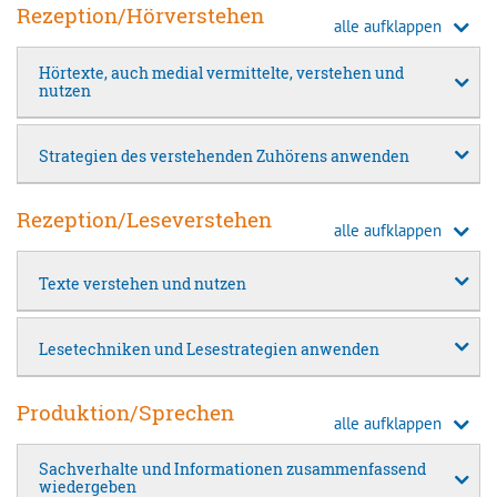
Rezeption/Hörverstehen
alle aufklappen
Hörtexte, auch medial vermittelte, verstehen und
nutzen
Strategien des verstehenden Zuhörens anwenden
Rezeption/Leseverstehen
alle aufklappen
Texte verstehen und nutzen
Lesetechniken und Lesestrategien anwenden
Produktion/Sprechen
alle aufklappen
Sachverhalte und Informationen zusammenfassend
wiedergeben