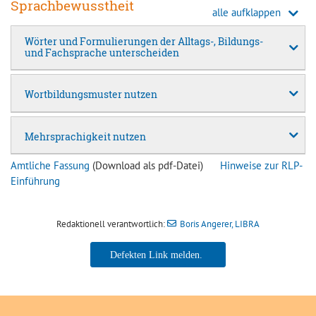
Sprachbewusstheit
alle aufklappen
Wörter und Formulierungen der Alltags-, Bildungs-
und Fachsprache unterscheiden
Wortbildungsmuster nutzen
Mehrsprachigkeit nutzen
Amtliche Fassung
(Download als pdf-Datei)
Hinweise zur RLP-
Einführung
Redaktionell verantwortlich:
Boris Angerer, LIBRA
Boris Angerer, LIBRA