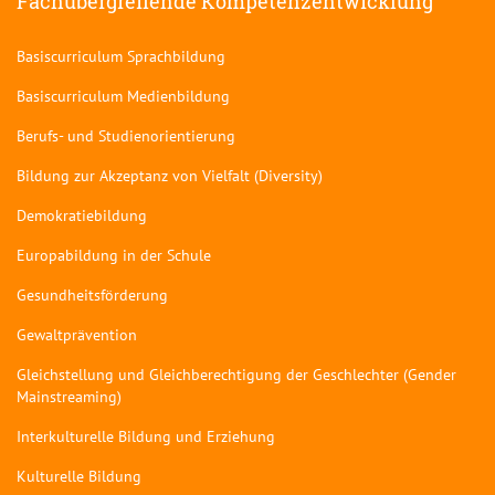
Fachübergreifende Kompetenzentwicklung
Basiscurriculum Sprachbildung
Basiscurriculum Medienbildung
Berufs- und Studienorientierung
Bildung zur Akzeptanz von Vielfalt (Diversity)
Demokratiebildung
Europabildung in der Schule
Gesundheitsförderung
Gewaltprävention
Gleichstellung und Gleichberechtigung der Geschlechter (Gender
Mainstreaming)
Interkulturelle Bildung und Erziehung
Kulturelle Bildung