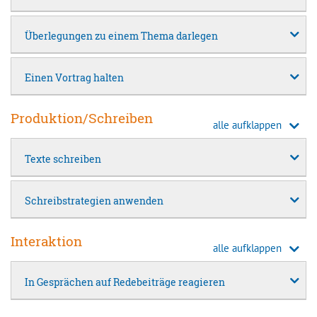
Überlegungen zu einem Thema darlegen
Einen Vortrag halten
Produktion/Schreiben
alle aufklappen
Texte schreiben
Schreibstrategien anwenden
Interaktion
alle aufklappen
In Gesprächen auf Redebeiträge reagieren