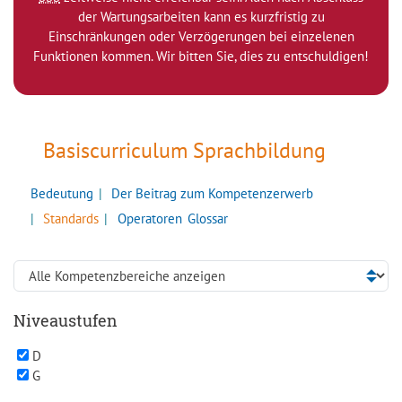
der Wartungsarbeiten kann es kurzfristig zu
Einschränkungen oder Verzögerungen bei einzelenen
Funktionen kommen. Wir bitten Sie, dies zu entschuldigen!
Basiscurriculum Sprachbildung
Bedeutung
Der Beitrag zum Kompetenzerwerb
Standards
Operatoren
Glossar
Niveaustufen
D
G