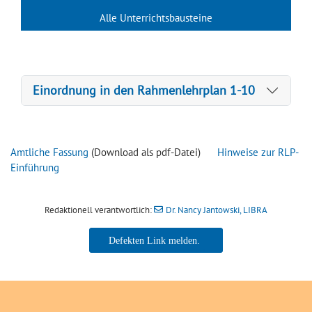
Alle Unterrichtsbausteine
Einordnung in den Rahmenlehrplan 1-10
Amtliche Fassung
(Download als pdf-Datei)
Hinweise zur RLP-
Einführung
Redaktionell verantwortlich:
Dr. Nancy Jantowski, LIBRA
Dr. Nancy Jantowski, LIBRA