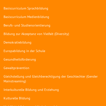
Basiscurriculum Sprachbildung
Basiscurriculum Medienbildung
Berufs- und Studienorientierung
Bildung zur Akzeptanz von Vielfalt (Diversity)
Demokratiebildung
Europabildung in der Schule
Gesundheitsförderung
Gewaltprävention
Gleichstellung und Gleichberechtigung der Geschlechter (Gender
Mainstreaming)
Interkulturelle Bildung und Erziehung
Kulturelle Bildung