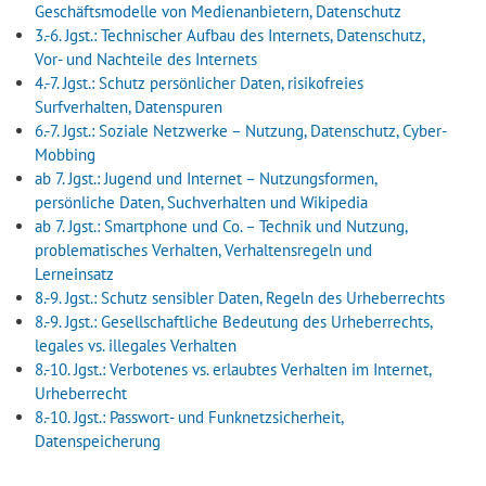
Geschäftsmodelle von Medienanbietern, Datenschutz
3.-6. Jgst.: Technischer Aufbau des Internets, Datenschutz,
Vor- und Nachteile des Internets
4.-7. Jgst.: Schutz persönlicher Daten, risikofreies
Surfverhalten, Datenspuren
6.-7. Jgst.: Soziale Netzwerke – Nutzung, Datenschutz, Cyber-
Mobbing
ab 7. Jgst.: Jugend und Internet – Nutzungsformen,
persönliche Daten, Suchverhalten und Wikipedia
ab 7. Jgst.: Smartphone und Co. – Technik und Nutzung,
problematisches Verhalten, Verhaltensregeln und
Lerneinsatz
8.-9. Jgst.: Schutz sensibler Daten, Regeln des Urheberrechts
8.-9. Jgst.: Gesellschaftliche Bedeutung des Urheberrechts,
legales vs. illegales Verhalten
8.-10. Jgst.: Verbotenes vs. erlaubtes Verhalten im Internet,
Urheberrecht
8.-10. Jgst.: Passwort- und Funknetzsicherheit,
Datenspeicherung