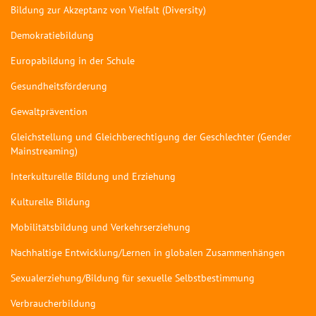
Bildung zur Akzeptanz von Vielfalt (Diversity)
Demokratiebildung
Europabildung in der Schule
Gesundheitsförderung
Gewaltprävention
Gleichstellung und Gleichberechtigung der Geschlechter (Gender
Mainstreaming)
Interkulturelle Bildung und Erziehung
Kulturelle Bildung
Mobilitätsbildung und Verkehrserziehung
Nachhaltige Entwicklung/Lernen in globalen Zusammenhängen
Sexualerziehung/Bildung für sexuelle Selbstbestimmung
Verbraucherbildung