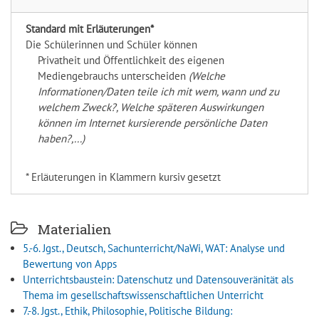
Standard mit Erläuterungen*
Die Schülerinnen und Schüler können
Privatheit und Öffentlichkeit des eigenen
Mediengebrauchs unterscheiden
(Welche
Informationen/Daten teile ich mit wem, wann und zu
welchem Zweck?, Welche späteren Auswirkungen
können im Internet kursierende persönliche Daten
haben?,...)
* Erläuterungen in Klammern kursiv gesetzt
Materialien
5.-6. Jgst., Deutsch, Sachunterricht/NaWi, WAT: Analyse und
Bewertung von Apps
Unterrichtsbaustein: Datenschutz und Datensouveränität als
Thema im gesellschaftswissenschaftlichen Unterricht
7.-8. Jgst., Ethik, Philosophie, Politische Bildung: