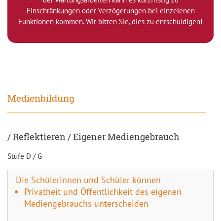
Einschränkungen oder Verzögerungen bei einzelenen
Funktionen kommen. Wir bitten Sie, dies zu entschuldigen!
Medienbildung
/ Reflektieren / Eigener Mediengebrauch
Stufe D / G
Die Schülerinnen und Schüler können
Privatheit und Öffentlichkeit des eigenen
Mediengebrauchs unterscheiden