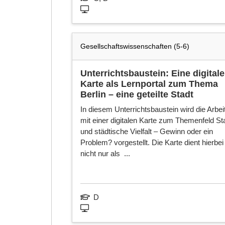
Gesellschaftswissenschaften (5-6)
Unterrichtsbaustein: Eine digitale
Karte als Lernportal zum Thema
Berlin – eine geteilte Stadt
In diesem Unterrichtsbaustein wird die Arbei
mit einer digitalen Karte zum Themenfeld St
und städtische Vielfalt – Gewinn oder ein
Problem? vorgestellt. Die Karte dient hierbei
nicht nur als ...
D