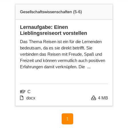
Gesellschaftswissenschaften (5-6)
Lernaufgabe: Einen
Lieblingsreiseort vorstellen
Das Thema Reisen ist ein für die Lernenden
bedeutsam, da es sie direkt betrifft. Sie
verbinden das Reisen mit Freude, Spaß und
Freizeit und können vermutlich auch positiven
Erfahrungen damit verknüpfen. Die ...
C
docx
4 MB
1