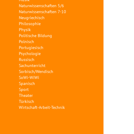
Naturwissenschaften 5/6
Naturwissenschaften 7-10
Neugriechisch
Philosophie
Physik
Politische Bildung
Polnisch
Portugiesisch
Psychologie
Russisch
Sachunterricht
Sorbisch/Wendisch
SoWi-WiWi
Spanisch
Sport
Theater
Türkisch
Wirtschaft-Arbeit-Technik