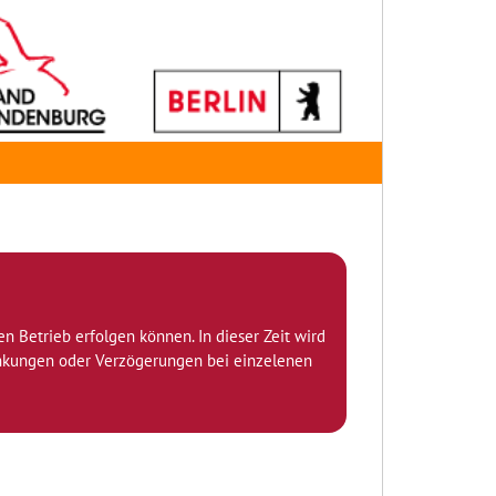
den Betrieb erfolgen können. In dieser Zeit wird
ränkungen oder Verzögerungen bei einzelenen