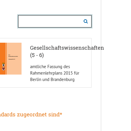
Gesellschaftswissenschaften
(5 - 6)
amtliche Fassung des
Rahmenlehrplans 2015 für
Berlin und Brandenburg
andards zugeordnet sind*