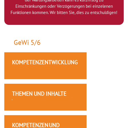
Einschränkungen oder Verzögerungen bei einzelenen
Funktionen kommen. Wir bitten Sie, dies zu entschuldigen!
GeWi 5/6
KOMPETENZENTWICKLUNG
THEMEN UND INHALTE
KOMPETENZEN UND