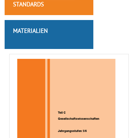
STANDARDS
MATERIALIEN