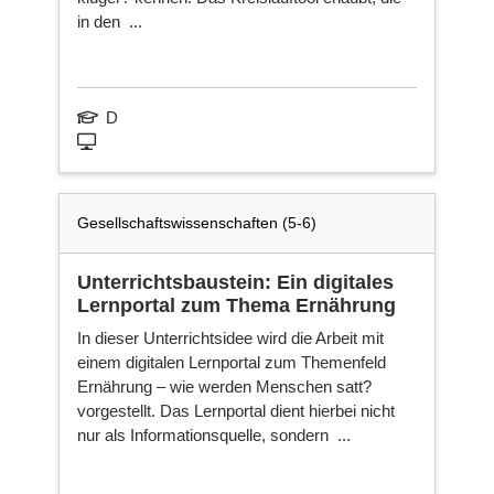
in den ...
D
Gesellschaftswissenschaften (5-6)
Unterrichtsbaustein: Ein digitales
Lernportal zum Thema Ernährung
In dieser Unterrichtsidee wird die Arbeit mit
einem digitalen Lernportal zum Themenfeld
Ernährung – wie werden Menschen satt?
vorgestellt. Das Lernportal dient hierbei nicht
nur als Informationsquelle, sondern ...