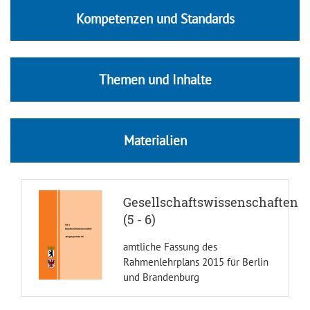
Kompetenzen und Standards
Themen und Inhalte
Materialien
Gesellschaftswissenschaften
(5 - 6)
amtliche Fassung des
Rahmenlehrplans 2015 für Berlin
und Brandenburg