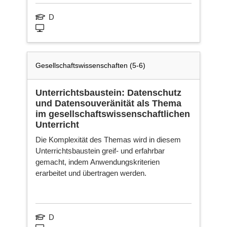
D
Gesellschaftswissenschaften (5-6)
Unterrichtsbaustein: Datenschutz
und Datensouveränität als Thema
im gesellschaftswissenschaftlichen
Unterricht
Die Komplexität des Themas wird in diesem
Unterrichtsbaustein greif- und erfahrbar
gemacht, indem Anwendungskriterien
erarbeitet und übertragen werden.
D