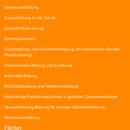
Demokratiebildung
Europabildung in der Schule
Gesundheitsförderung
Gewaltprävention
Gleichstellung und Gleichberechtigung der Geschlechter (Gender
Mainstreaming)
Interkulturelle Bildung und Erziehung
Kulturelle Bildung
Mobilitätsbildung und Verkehrserziehung
Nachhaltige Entwicklung/Lernen in globalen Zusammenhängen
Sexualerziehung/Bildung für sexuelle Selbstbestimmung
Verbraucherbildung
Fächer