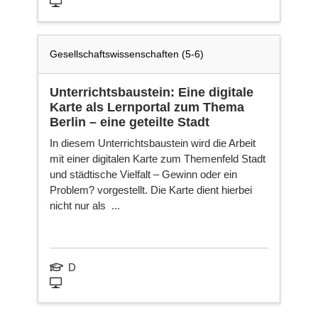
Gesellschaftswissenschaften (5-6)
Unterrichtsbaustein: Eine digitale
Karte als Lernportal zum Thema
Berlin – eine geteilte Stadt
In diesem Unterrichtsbaustein wird die Arbeit
mit einer digitalen Karte zum Themenfeld Stadt
und städtische Vielfalt – Gewinn oder ein
Problem? vorgestellt. Die Karte dient hierbei
nicht nur als ...
D