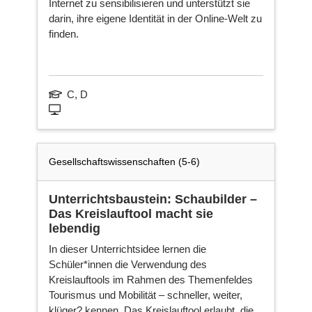
Internet zu sensibilisieren und unterstützt sie
darin, ihre eigene Identität in der Online-Welt zu
finden.
C, D
Gesellschaftswissenschaften (5-6)
Unterrichtsbaustein: Schaubilder –
Das Kreislauftool macht sie
lebendig
In dieser Unterrichtsidee lernen die
Schüler*innen die Verwendung des
Kreislauftools im Rahmen des Themenfeldes
Tourismus und Mobilität – schneller, weiter,
klüger? kennen. Das Kreislauftool erlaubt, die