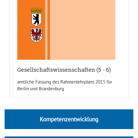
Gesellschaftswissenschaften (5 - 6)
amtliche Fassung des Rahmenlehrplans 2015 für
Berlin und Brandenburg
Kompetenzentwicklung