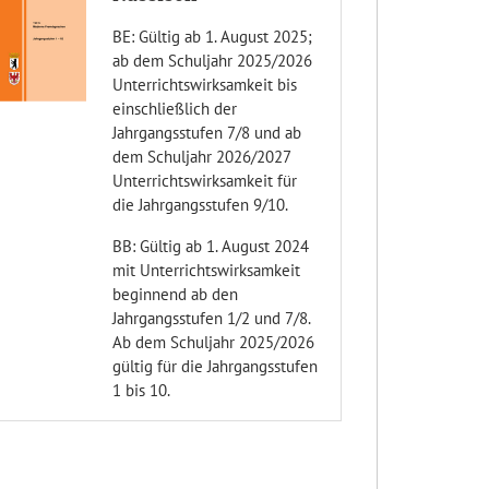
BE: Gültig ab 1. August 2025;
ab dem Schuljahr 2025/2026
Unterrichtswirksamkeit bis
einschließlich der
Jahrgangsstufen 7/8 und ab
dem Schuljahr 2026/2027
Unterrichtswirksamkeit für
die Jahrgangsstufen 9/10.
BB: Gültig ab 1. August 2024
mit Unterrichtswirksamkeit
beginnend ab den
Jahrgangsstufen 1/2 und 7/8.
Ab dem Schuljahr 2025/2026
gültig für die Jahrgangsstufen
1 bis 10.