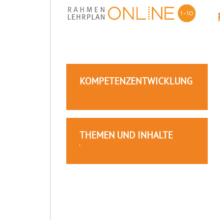
KOMPETENZENTWICKLUNG
THEMEN UND INHALTE