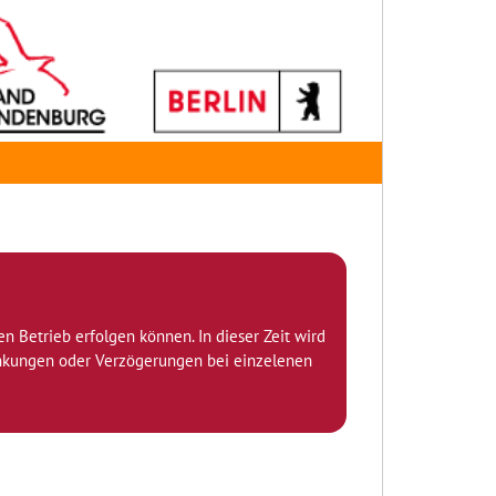
den Betrieb erfolgen können. In dieser Zeit wird
ränkungen oder Verzögerungen bei einzelenen