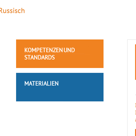
Russisch
KOMPETENZEN UND
STANDARDS
MATERIALIEN