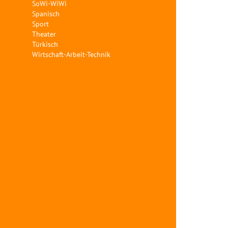
SoWi-WiWi
Spanisch
Sport
Theater
Türkisch
Wirtschaft-Arbeit-Technik