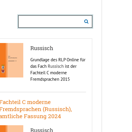
Russisch
Grundlage des RLP Online für
das Fach
Russisch
ist der
Fachteil C moderne
Fremdsprachen 2015
Fachteil C moderne
Fremdsprachen (Russisch),
amtliche Fassung 2024
Russisch