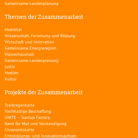
Gemeinsame Landesplanung
Themen der Zusammenarbeit
Mobilität
Wissenschaft, Forschung und Bildung
Wirtschaft und Innovation
Gemeinsame Energieregion
Wasserhaushalt
Gemeinsame Landesplanung
Justiz
Medien
Kultur
Projekte der Zusammenarbeit
Starkregenkarte
Nachhaltige Beschaffung
UNITE – Startup Factory
Band für Mut und Verständigung
Ehrenamtskarte
Entwicklungs- und Innovationsachsen