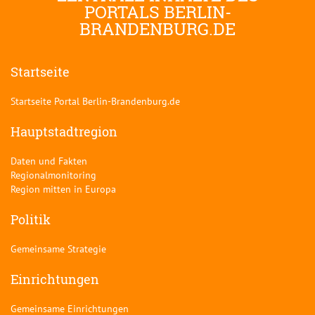
PORTALS BERLIN-
BRANDENBURG.DE
Startseite
Startseite Portal Berlin-Brandenburg.de
Hauptstadtregion
Daten und Fakten
Regionalmonitoring
Region mitten in Europa
Politik
Gemeinsame Strategie
Einrichtungen
Gemeinsame Einrichtungen