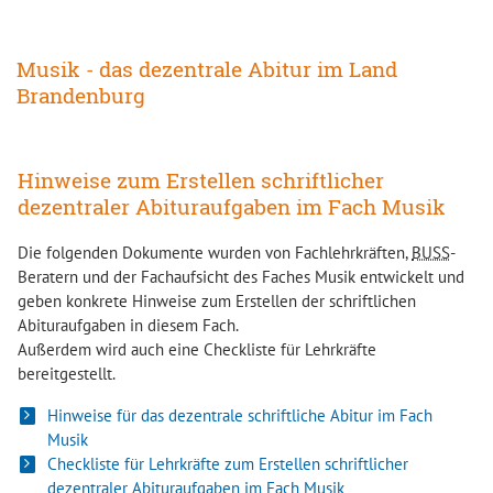
Musik - das dezentrale Abitur im Land
Brandenburg
Hinweise zum Erstellen schriftlicher
dezentraler Abituraufgaben im Fach Musik
Die folgenden Dokumente wurden von Fachlehrkräften,
BUSS
-
Beratern und der Fachaufsicht des Faches Musik entwickelt und
geben konkrete Hinweise zum Erstellen der schriftlichen
Abituraufgaben in diesem Fach.
Außerdem wird auch eine Checkliste für Lehrkräfte
bereitgestellt.
Hinweise für das dezentrale schriftliche Abitur im Fach
Musik
Checkliste für Lehrkräfte zum Erstellen schriftlicher
dezentraler Abituraufgaben im Fach Musik