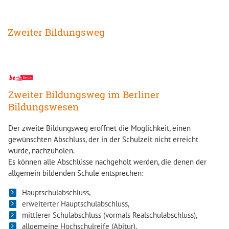
Zweiter Bildungsweg
Zweiter Bildungsweg im Berliner
Bildungswesen
Der zweite Bildungsweg eröffnet die Möglichkeit, einen
gewünschten Abschluss, der in der Schulzeit nicht erreicht
wurde, nachzuholen.
Es können alle Abschlüsse nachgeholt werden, die denen der
allgemein bildenden Schule entsprechen:
Hauptschulabschluss,
erweiterter Hauptschulabschluss,
mittlerer Schulabschluss (vormals Realschulabschluss),
allgemeine Hochschulreife (Abitur).