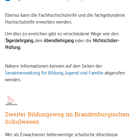
Ebenso kann die Fachhochschulreife und die fachgebundene
Hochschulreife erworben werden.
Um dies zu erreichen gibt es verschiedene Wege wie den
Tageslehrgang
, den
Abendlehrgang
oder die
Nichtschüler-
Prüfung
.
Nähere Informationen können auf den Seiten der
Senatsverwaltung für Bildung, Jugend und Familie
abgerufen
werden.
Zweiter Bildungsweg im Brandenburgischen
Schulwesen
Wer als Erwachsener höherwertige schulische Abschlüsse