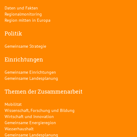
Daten und Fakten
Regionalmonitoring
Region mitten in Europa
Politik
Gemeinsame Strategie
Einrichtungen
Gemeinsame Einrichtungen
Gemeinsame Landesplanung
Themen der Zusammenarbeit
Mobilität
Wissenschaft, Forschung und Bildung
Wirtschaft und Innovation
Gemeinsame Energieregion
Wasserhaushalt
Gemeinsame Landesplanung